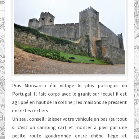
Puis Monsanto élu village le plus portugais du
Portugal. Il fait corps avec le granit sur lequel il est
agrippé en haut de la colline ; les maisons se pressent
entre les rochers.
Un seul conseil : laisser votre véhicule en bas (surtout
si c’est un camping car) et monter à pied par une
petite route goudronnée entre chêne liège et