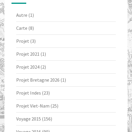
Autre
(1)
Carte
(8)
Projet
(3)
Projet 2021
(1)
Projet 2024
(2)
Projet Bretagne 2026
(1)
Projet Indes
(23)
Projet Viet-Nam
(25)
Voyage 2015
(156)
Voyage 2016
(90)