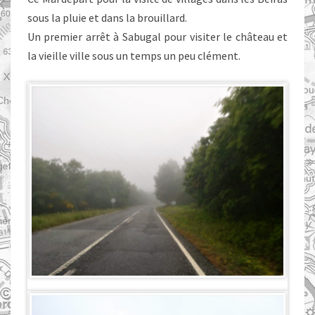
sous la pluie et dans la brouillard.
Un premier arrêt à Sabugal pour visiter le château et
la vieille ville sous un temps un peu clément.