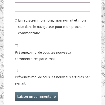
Enregistrer mon nom, mon e-mail et mon
site dans le navigateur pour mon prochain
commentaire.
Prévenez-moi de tous les nouveaux
commentaires par e-mail.
Prévenez-moi de tous les nouveaux articles par
e-mail.