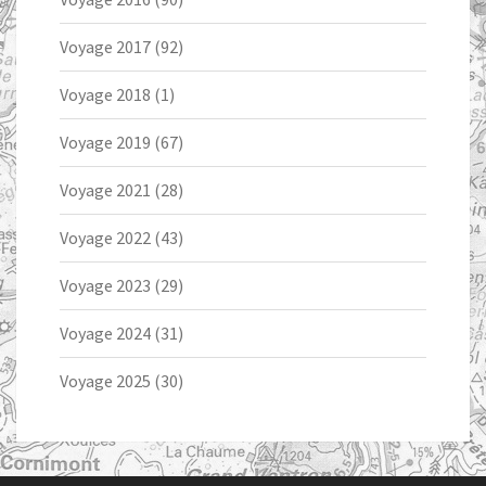
Voyage 2017
(92)
Voyage 2018
(1)
Voyage 2019
(67)
Voyage 2021
(28)
Voyage 2022
(43)
Voyage 2023
(29)
Voyage 2024
(31)
Voyage 2025
(30)