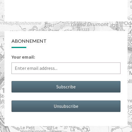
ABONNEMENT
Your email: