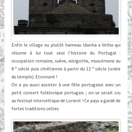
Enfin le village ou plutôt hameau Idanha a Velha qui
résume à lui tout seul l’histoire du Portugal :
occupation romaine, suève, wisigothe, musulmane au
8 ° siècle puis chrétienne à partir du 12 ° siècle (ordre
du temple). Etonnant !
On a pu aussi assister à une fête portugaise avec un
petit concert folklorique portugais ; on se serait cru
au festival interceltique de Lorient ! Ce pays a gardé de
fortes traditions celtes.