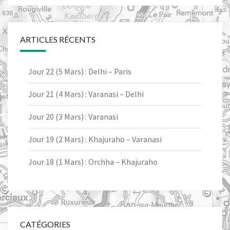
ARTICLES RÉCENTS
Jour 22 (5 Mars) : Delhi – Paris
Jour 21 (4 Mars) : Varanasi – Delhi
Jour 20 (3 Mars) : Varanasi
Jour 19 (2 Mars) : Khajuraho – Varanasi
Jour 18 (1 Mars) : Orchha – Khajuraho
CATÉGORIES