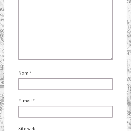
Nom
*
E-mail
*
Site web