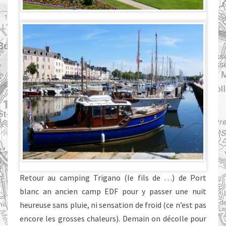
Retour au camping Trigano (le fils de …) de Port
blanc an ancien camp EDF pour y passer une nuit
heureuse sans pluie, ni sensation de froid (ce n’est pas
encore les grosses chaleurs). Demain on décolle pour