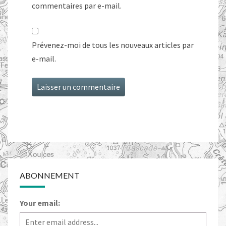
commentaires par e-mail.
Prévenez-moi de tous les nouveaux articles par
e-mail.
ABONNEMENT
Your email: