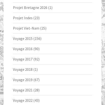
Projet Bretagne 2026
(1)
Projet Indes
(23)
Projet Viet-Nam
(25)
Voyage 2015
(156)
Voyage 2016
(90)
Voyage 2017
(92)
Voyage 2018
(1)
Voyage 2019
(67)
Voyage 2021
(28)
Voyage 2022
(43)