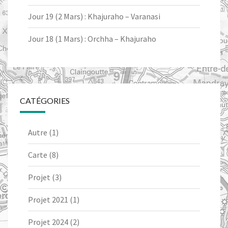
Jour 19 (2 Mars) : Khajuraho – Varanasi
Jour 18 (1 Mars) : Orchha – Khajuraho
CATÉGORIES
Autre
(1)
Carte
(8)
Projet
(3)
Projet 2021
(1)
Projet 2024
(2)