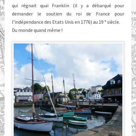
qui régnait quai Franklin (il y a débarqué pour
demander le soutien du roi de France pour
l’indépendance des Etats Unis en 1776) au 19 ° siècle.
Du monde quand même !