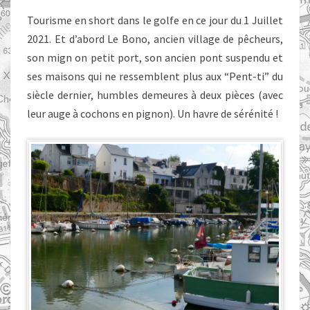
Tourisme en short dans le golfe en ce jour du 1 Juillet
2021. Et d’abord Le Bono, ancien village de pêcheurs,
son mign on petit port, son ancien pont suspendu et
ses maisons qui ne ressemblent plus aux “Pent-ti” du
siècle dernier, humbles demeures à deux pièces (avec
leur auge à cochons en pignon). Un havre de sérénité !