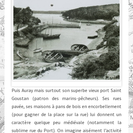
Puis Auray mais surtout son superbe vieux port Saint
Goustan (patron des marins-pêcheurs). Ses rues
pavée, ses maisons à pans de bois en encorbellement
(pour gagner de la place sur la rue) lui donnent un
caractère quelque peu médiévale (notamment la
sublime rue du Port). On imagine aisément l’activité