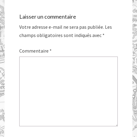
Laisser un commentaire
Votre adresse e-mail ne sera pas publiée.
Les
champs obligatoires sont indiqués avec
*
Commentaire
*