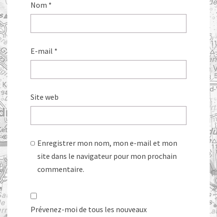
Nom
*
E-mail
*
Site web
Enregistrer mon nom, mon e-mail et mon
site dans le navigateur pour mon prochain
commentaire.
Prévenez-moi de tous les nouveaux