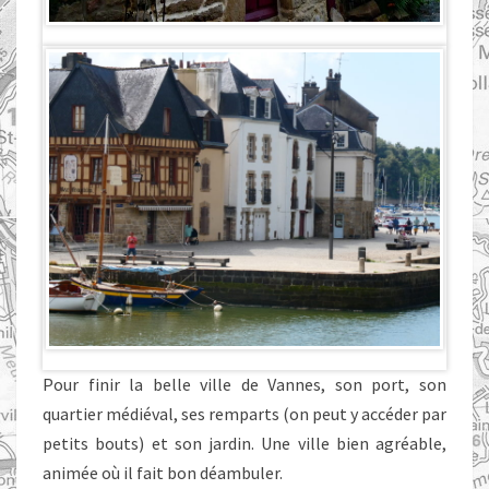
Pour finir la belle ville de Vannes, son port, son
quartier médiéval, ses remparts (on peut y accéder par
petits bouts) et son jardin. Une ville bien agréable,
animée où il fait bon déambuler.