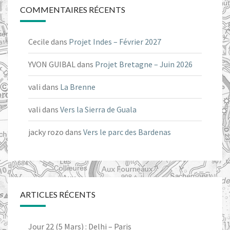
COMMENTAIRES RÉCENTS
Cecile
dans
Projet Indes – Février 2027
YVON GUIBAL
dans
Projet Bretagne – Juin 2026
vali
dans
La Brenne
vali
dans
Vers la Sierra de Guala
jacky rozo
dans
Vers le parc des Bardenas
ARTICLES RÉCENTS
Jour 22 (5 Mars) : Delhi – Paris