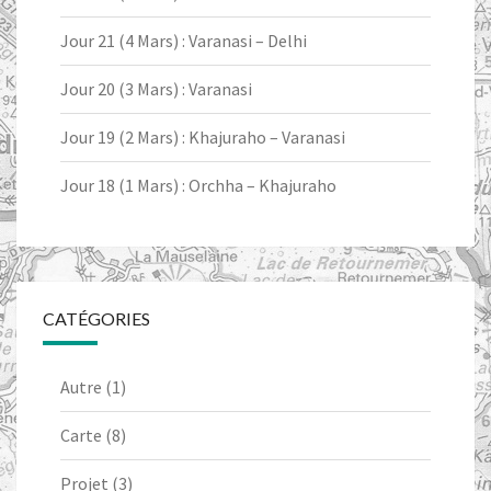
Jour 21 (4 Mars) : Varanasi – Delhi
Jour 20 (3 Mars) : Varanasi
Jour 19 (2 Mars) : Khajuraho – Varanasi
Jour 18 (1 Mars) : Orchha – Khajuraho
CATÉGORIES
Autre
(1)
Carte
(8)
Projet
(3)