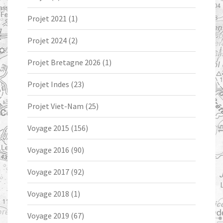
Projet 2021
(1)
Projet 2024
(2)
Projet Bretagne 2026
(1)
Projet Indes
(23)
Projet Viet-Nam
(25)
Voyage 2015
(156)
Voyage 2016
(90)
Voyage 2017
(92)
Voyage 2018
(1)
Voyage 2019
(67)