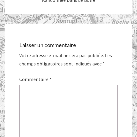
Randonnée Dans Le Golfe
Laisser un commentaire
Votre adresse e-mail ne sera pas publiée.
Les
champs obligatoires sont indiqués avec
*
Commentaire
*