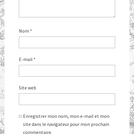
Nom
*
E-mail
*
Site web
Enregistrer mon nom, mon e-mail et mon
site dans le navigateur pour mon prochain
commentaire.