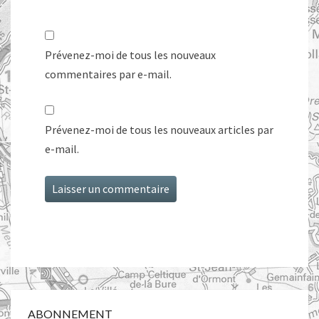
Prévenez-moi de tous les nouveaux
commentaires par e-mail.
Prévenez-moi de tous les nouveaux articles par
e-mail.
ABONNEMENT