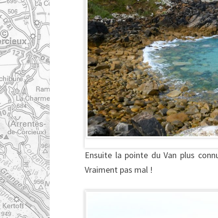
Ensuite la pointe du Van plus conn
Vraiment pas mal !