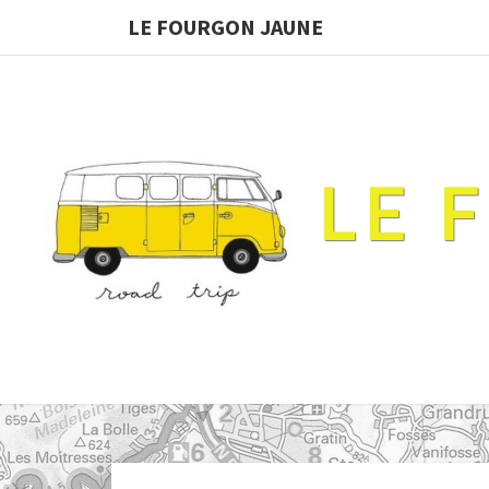
LE FOURGON JAUNE
LE 