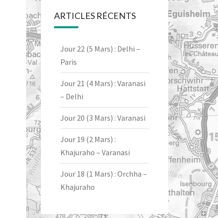
ARTICLES RÉCENTS
Jour 22 (5 Mars) : Delhi –
Paris
Jour 21 (4 Mars) : Varanasi
– Delhi
Jour 20 (3 Mars) : Varanasi
Jour 19 (2 Mars) :
Khajuraho – Varanasi
Jour 18 (1 Mars) : Orchha –
Khajuraho