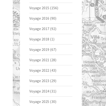
Voyage 2015
(156)
Voyage 2016
(90)
Voyage 2017
(92)
Voyage 2018
(1)
Voyage 2019
(67)
Voyage 2021
(28)
Voyage 2022
(43)
Voyage 2023
(29)
Voyage 2024
(31)
Voyage 2025
(30)