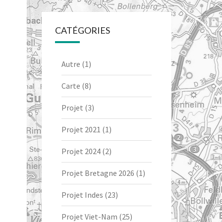
CATÉGORIES
Autre
(1)
Carte
(8)
Projet
(3)
Projet 2021
(1)
Projet 2024
(2)
Projet Bretagne 2026
(1)
Projet Indes
(23)
Projet Viet-Nam
(25)