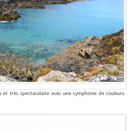
u et très spectaculaire avec une symphonie de couleurs.