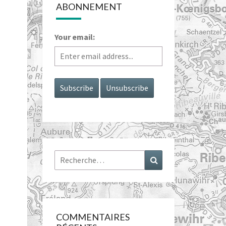
ABONNEMENT
Your email:
Rechercher :
Recherche
COMMENTAIRES