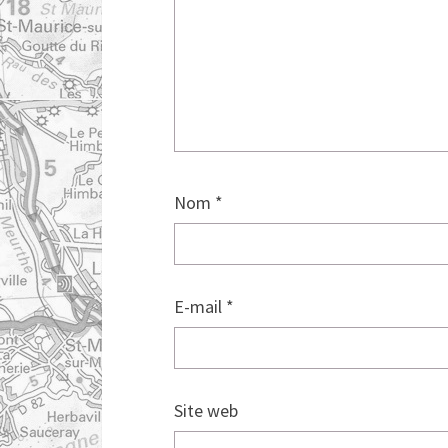
Nom
*
E-mail
*
Site web