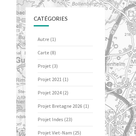
CATÉGORIES
Autre
(1)
Carte
(8)
Projet
(3)
Projet 2021
(1)
Projet 2024
(2)
Projet Bretagne 2026
(1)
Projet Indes
(23)
Projet Viet-Nam
(25)