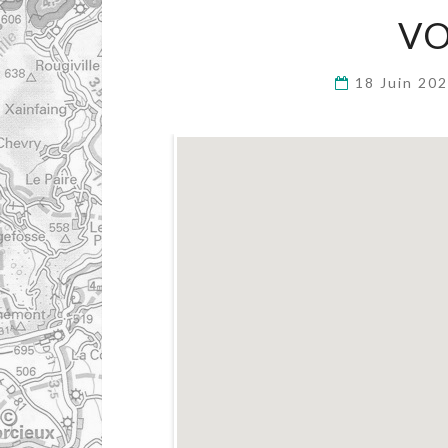
VO
18 Juin 20