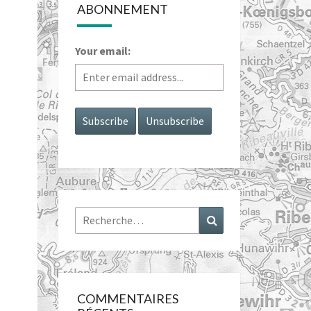
ABONNEMENT
Your email:
Rechercher :
Recherche
COMMENTAIRES