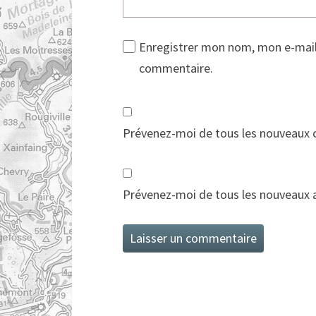
Enregistrer mon nom, mon e-mail
commentaire.
Prévenez-moi de tous les nouveaux 
Prévenez-moi de tous les nouveaux ar