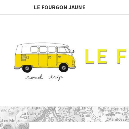
LE FOURGON JAUNE
LE 