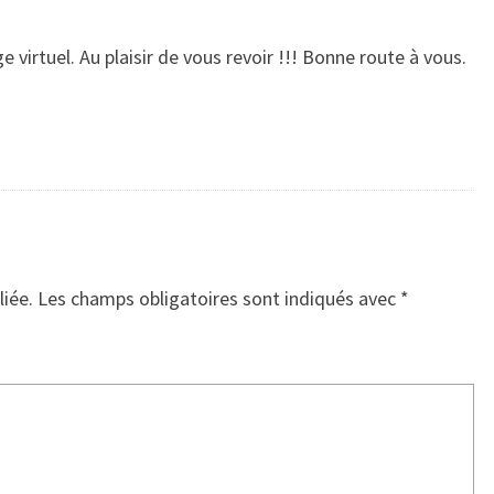
 virtuel. Au plaisir de vous revoir !!! Bonne route à vous.
liée.
Les champs obligatoires sont indiqués avec
*