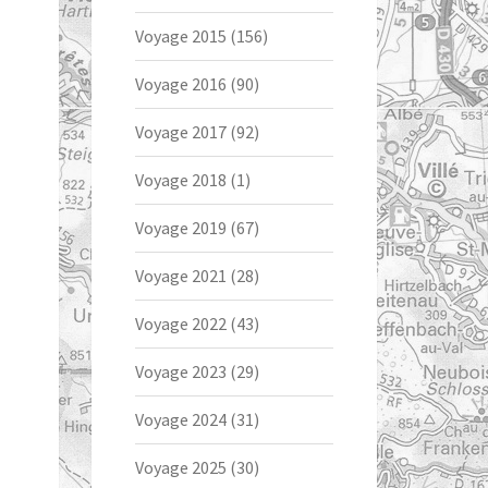
Voyage 2015
(156)
Voyage 2016
(90)
Voyage 2017
(92)
Voyage 2018
(1)
Voyage 2019
(67)
Voyage 2021
(28)
Voyage 2022
(43)
Voyage 2023
(29)
Voyage 2024
(31)
Voyage 2025
(30)