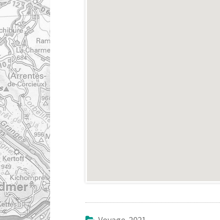
Voyage 2021