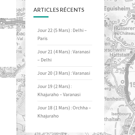
ARTICLES RÉCENTS
Jour 22 (5 Mars) : Delhi –
Paris
Jour 21 (4 Mars) : Varanasi
– Delhi
Jour 20 (3 Mars) : Varanasi
Jour 19 (2 Mars) :
Khajuraho – Varanasi
Jour 18 (1 Mars) : Orchha –
Khajuraho