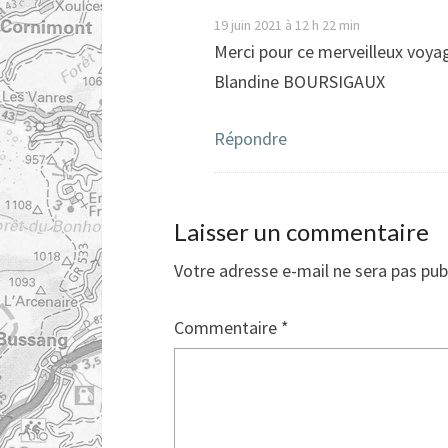
19 juin 2021 à 12 h 22 min
Merci pour ce merveilleux voyage
Blandine BOURSIGAUX
Répondre
Laisser un commentaire
Votre adresse e-mail ne sera pas pub
Commentaire
*