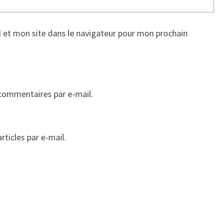
 et mon site dans le navigateur pour mon prochain
commentaires par e-mail.
ticles par e-mail.