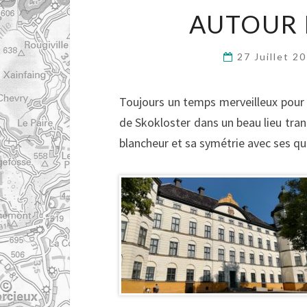
AUTOUR 
27 Juillet 2
Toujours un temps merveilleux pour 
de Skokloster dans un beau lieu tranqu
blancheur et sa symétrie avec ses qu