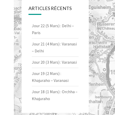
ARTICLES RÉCENTS
Jour 22 (5 Mars) : Delhi –
Paris
Jour 21 (4 Mars) : Varanasi
– Delhi
Jour 20 (3 Mars) : Varanasi
Jour 19 (2 Mars) :
Khajuraho – Varanasi
Jour 18 (1 Mars) : Orchha –
Khajuraho