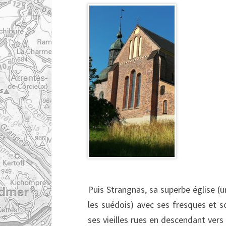
Puis Strangnas, sa superbe église (
les suédois) avec ses fresques et s
ses vieilles rues en descendant vers 