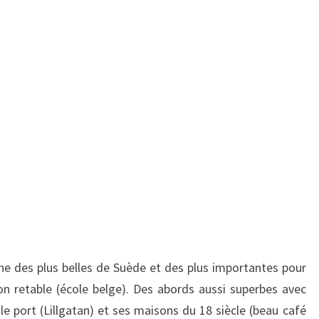
une des plus belles de Suède et des plus importantes pour
on retable (école belge). Des abords aussi superbes avec
le port (Lillgatan) et ses maisons du 18 siècle (beau café