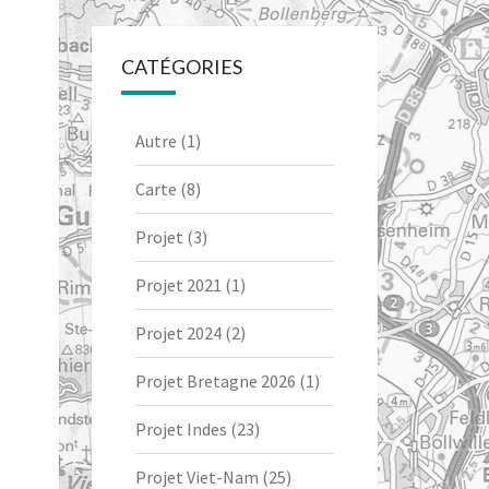
CATÉGORIES
Autre
(1)
Carte
(8)
Projet
(3)
Projet 2021
(1)
Projet 2024
(2)
Projet Bretagne 2026
(1)
Projet Indes
(23)
Projet Viet-Nam
(25)