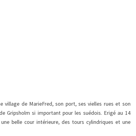
e village de MarieFred, son port, ses vielles rues et son
e Gripsholm si important pour les suédois. Erigé au 14
 une belle cour intérieure, des tours cylindriques et une