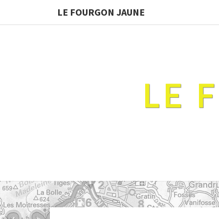
LE FOURGON JAUNE
LE 