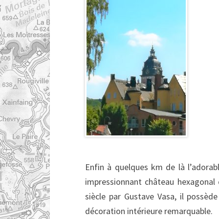
Enfin à quelques km de là l’adorabl
impressionnant château hexagonal d
siècle par Gustave Vasa, il possède
décoration intérieure remarquable.