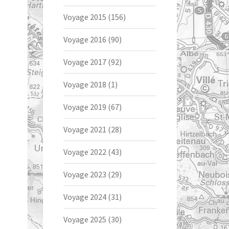
Voyage 2015
(156)
Voyage 2016
(90)
Voyage 2017
(92)
Voyage 2018
(1)
Voyage 2019
(67)
Voyage 2021
(28)
Voyage 2022
(43)
Voyage 2023
(29)
Voyage 2024
(31)
Voyage 2025
(30)