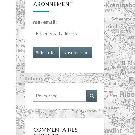
ABONNEMENT
Your email:
Rechercher :
Recherche
COMMENTAIRES