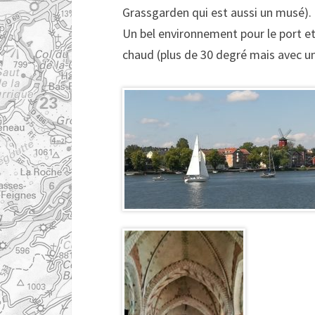
Grassgarden qui est aussi un musé).
Un bel environnement pour le port et l
chaud (plus de 30 degré mais avec un