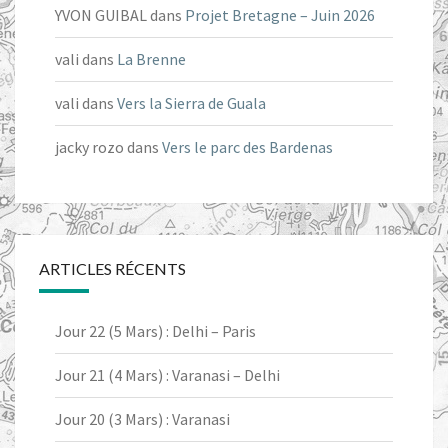
YVON GUIBAL
dans
Projet Bretagne – Juin 2026
vali
dans
La Brenne
vali
dans
Vers la Sierra de Guala
jacky rozo
dans
Vers le parc des Bardenas
ARTICLES RÉCENTS
Jour 22 (5 Mars) : Delhi – Paris
Jour 21 (4 Mars) : Varanasi – Delhi
Jour 20 (3 Mars) : Varanasi