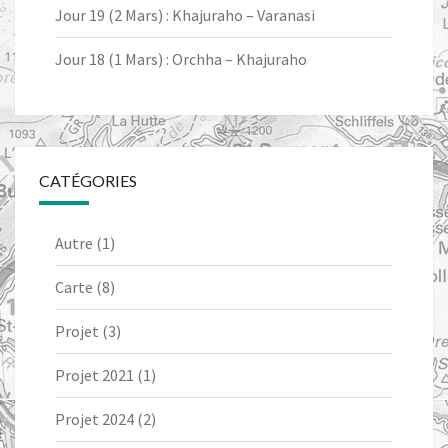
Jour 19 (2 Mars) : Khajuraho – Varanasi
Jour 18 (1 Mars) : Orchha – Khajuraho
CATÉGORIES
Autre
(1)
Carte
(8)
Projet
(3)
Projet 2021
(1)
Projet 2024
(2)