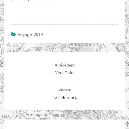
Voyage 2019
Navigation
d'article
Précédent
Vers Oslo
Suivant
Le Télémark