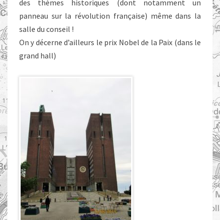
des thèmes historiques (dont notamment un
panneau sur la révolution française) même dans la
salle du conseil !
On y décerne d’ailleurs le prix Nobel de la Paix (dans le
grand hall)