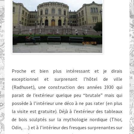
Proche et bien plus intéressant et je dirais
exceptionnel et surprenant l’hôtel de ville
(Radhuset), une construction des années 1930 qui
parait de l’extérieur quelque peu “brutale” mais qui
possède à l’intérieur une déco à ne pas rater (en plus
la visite est gratuite). Déjà à l’extérieur des tableaux
de bois sculptés sur la mythologie nordique (Thor,
Odin, …) et à l’intérieur des fresques surprenantes sur