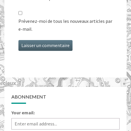
Prévenez-moi de tous les nouveaux articles par
e-mail.
ABONNEMENT
Your email: