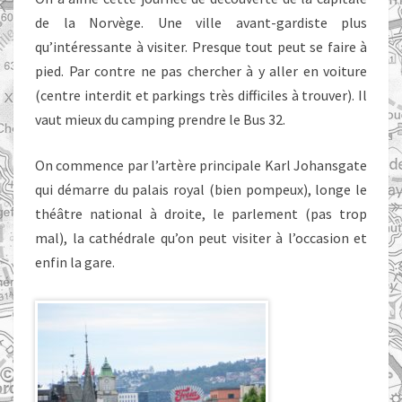
de la Norvège. Une ville avant-gardiste plus
qu’intéressante à visiter. Presque tout peut se faire à
pied. Par contre ne pas chercher à y aller en voiture
(centre interdit et parkings très difficiles à trouver). Il
vaut mieux du camping prendre le Bus 32.
On commence par l’artère principale Karl Johansgate
qui démarre du palais royal (bien pompeux), longe le
théâtre national à droite, le parlement (pas trop
mal), la cathédrale qu’on peut visiter à l’occasion et
enfin la gare.