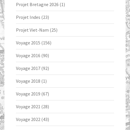
Projet Bretagne 2026
(1)
Projet Indes
(23)
Projet Viet-Nam
(25)
Voyage 2015
(156)
Voyage 2016
(90)
Voyage 2017
(92)
Voyage 2018
(1)
Voyage 2019
(67)
Voyage 2021
(28)
Voyage 2022
(43)