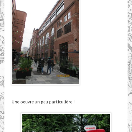
Une oeuvre un peu particulière !