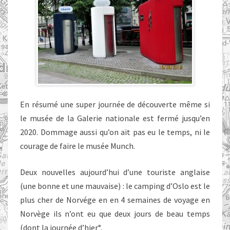
En résumé une super journée de découverte même si
le musée de la Galerie nationale est fermé jusqu’en
2020. Dommage aussi qu’on ait pas eu le temps, ni le
courage de faire le musée Munch.
Deux nouvelles aujourd’hui d’une touriste anglaise
(une bonne et une mauvaise) : le camping d’Oslo est le
plus cher de Norvége en en 4 semaines de voyage en
Norvège ils n’ont eu que deux jours de beau temps
(dont la journée d’hier°.