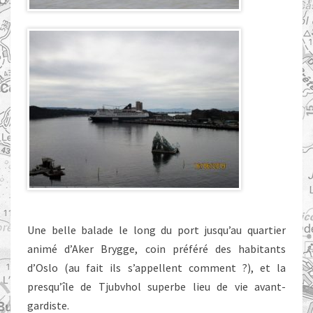
Une belle balade le long du port jusqu’au quartier
animé d’Aker Brygge, coin préféré des habitants
d’Oslo (au fait ils s’appellent comment ?), et la
presqu’île de Tjubvhol superbe lieu de vie avant-
gardiste.