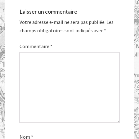
Laisser un commentaire
Votre adresse e-mail ne sera pas publiée.
Les
champs obligatoires sont indiqués avec
*
Commentaire
*
Nom
*