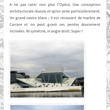
A ne pas rater non plus l’Opéra. Une conception
architecturale réussie et qu’on aime particulièrement.
Un grand navire blanc ; il est recouvert de marbre de
Carrare et on peut gravir ses pentes doucement
inclinées. Ni symétrie, ni angle droit. Super !