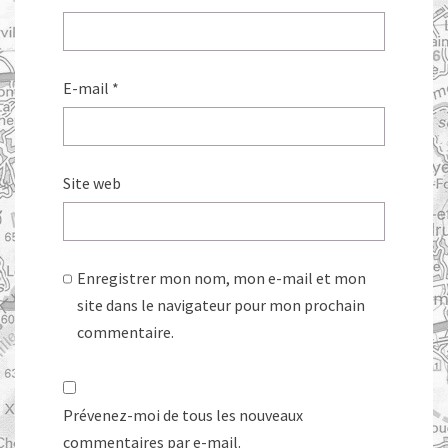
E-mail
*
Site web
Enregistrer mon nom, mon e-mail et mon
site dans le navigateur pour mon prochain
commentaire.
Prévenez-moi de tous les nouveaux
commentaires par e-mail.