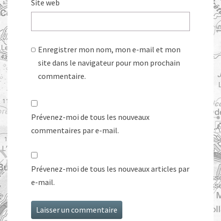
Site web
Enregistrer mon nom, mon e-mail et mon
site dans le navigateur pour mon prochain
commentaire.
Prévenez-moi de tous les nouveaux
commentaires par e-mail.
Prévenez-moi de tous les nouveaux articles par
e-mail.