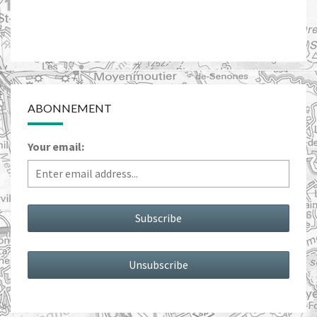
ABONNEMENT
Your email: