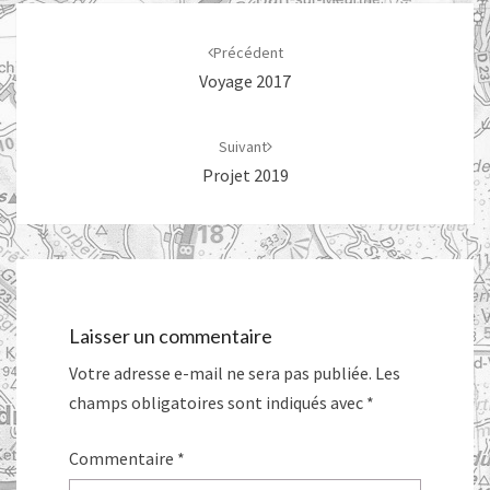
Navigation
d'article
Précédent
Voyage 2017
Suivant
Projet 2019
Laisser un commentaire
Votre adresse e-mail ne sera pas publiée.
Les
champs obligatoires sont indiqués avec
*
Commentaire
*