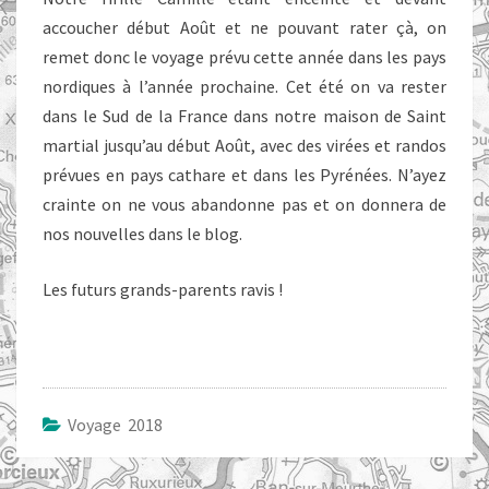
accoucher début Août et ne pouvant rater çà, on
remet donc le voyage prévu cette année dans les pays
nordiques à l’année prochaine. Cet été on va rester
dans le Sud de la France dans notre maison de Saint
martial jusqu’au début Août, avec des virées et randos
prévues en pays cathare et dans les Pyrénées. N’ayez
crainte on ne vous abandonne pas et on donnera de
nos nouvelles dans le blog.
Les futurs grands-parents ravis !
Voyage 2018