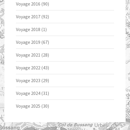
Voyage 2016
(90)
Voyage 2017
(92)
Voyage 2018
(1)
Voyage 2019
(67)
Voyage 2021
(28)
Voyage 2022
(43)
Voyage 2023
(29)
Voyage 2024
(31)
Voyage 2025
(30)