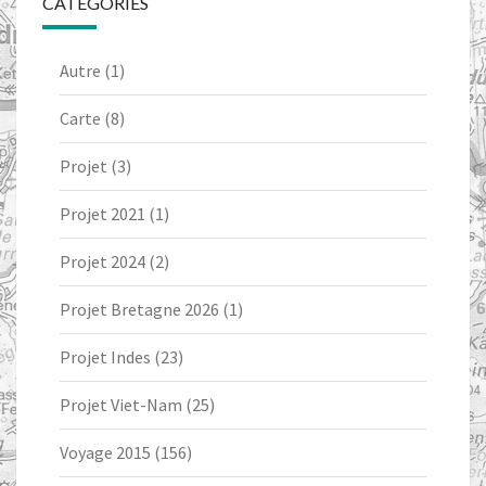
CATÉGORIES
Autre
(1)
Carte
(8)
Projet
(3)
Projet 2021
(1)
Projet 2024
(2)
Projet Bretagne 2026
(1)
Projet Indes
(23)
Projet Viet-Nam
(25)
Voyage 2015
(156)