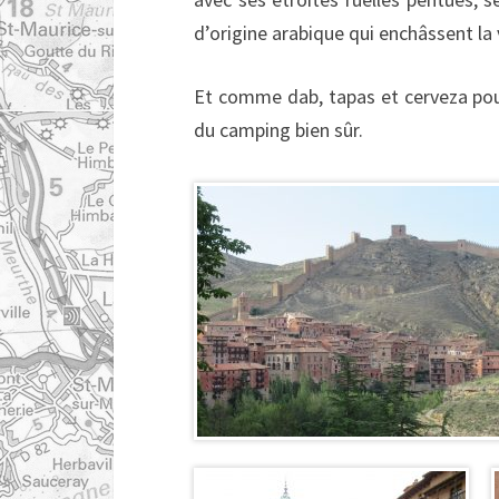
d’origine arabique qui enchâssent la v
Et comme dab, tapas et cerveza pour
du camping bien sûr.