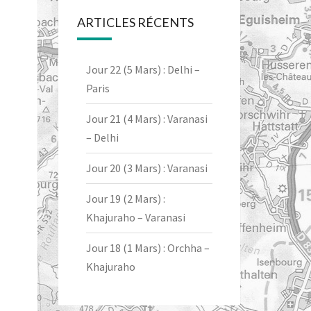
ARTICLES RÉCENTS
Jour 22 (5 Mars) : Delhi –
Paris
Jour 21 (4 Mars) : Varanasi
– Delhi
Jour 20 (3 Mars) : Varanasi
Jour 19 (2 Mars) :
Khajuraho – Varanasi
Jour 18 (1 Mars) : Orchha –
Khajuraho