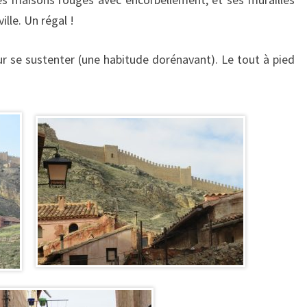
ille. Un régal !
 se sustenter (une habitude dorénavant). Le tout à pied