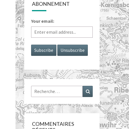
ABONNEMENT
Your email:
Rechercher :
Recherche
COMMENTAIRES