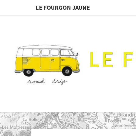
LE FOURGON JAUNE
LE 