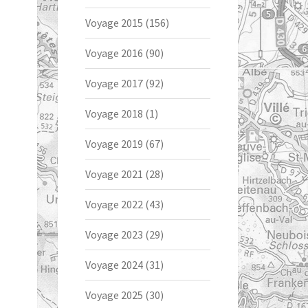
Voyage 2015
(156)
Voyage 2016
(90)
Voyage 2017
(92)
Voyage 2018
(1)
Voyage 2019
(67)
Voyage 2021
(28)
Voyage 2022
(43)
Voyage 2023
(29)
Voyage 2024
(31)
Voyage 2025
(30)