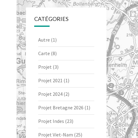
CATÉGORIES
Autre
(1)
Carte
(8)
Projet
(3)
Projet 2021
(1)
Projet 2024
(2)
Projet Bretagne 2026
(1)
Projet Indes
(23)
Projet Viet-Nam
(25)