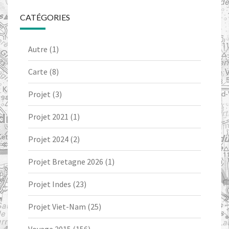
CATÉGORIES
Autre
(1)
Carte
(8)
Projet
(3)
Projet 2021
(1)
Projet 2024
(2)
Projet Bretagne 2026
(1)
Projet Indes
(23)
Projet Viet-Nam
(25)