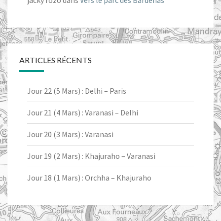
jacky rozo
dans
Vers le parc des Bardenas
ARTICLES RÉCENTS
Jour 22 (5 Mars) : Delhi – Paris
Jour 21 (4 Mars) : Varanasi – Delhi
Jour 20 (3 Mars) : Varanasi
Jour 19 (2 Mars) : Khajuraho – Varanasi
Jour 18 (1 Mars) : Orchha – Khajuraho