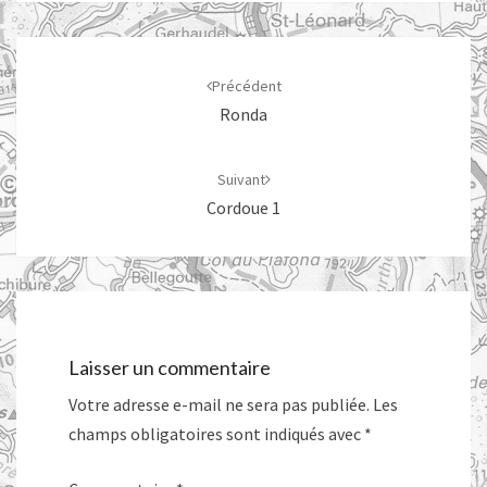
Navigation
d'article
Précédent
Ronda
Suivant
Cordoue 1
Laisser un commentaire
Votre adresse e-mail ne sera pas publiée.
Les
champs obligatoires sont indiqués avec
*