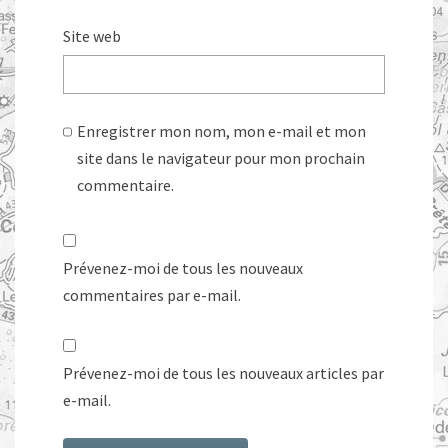
Site web
Enregistrer mon nom, mon e-mail et mon
site dans le navigateur pour mon prochain
commentaire.
Prévenez-moi de tous les nouveaux
commentaires par e-mail.
Prévenez-moi de tous les nouveaux articles par
e-mail.