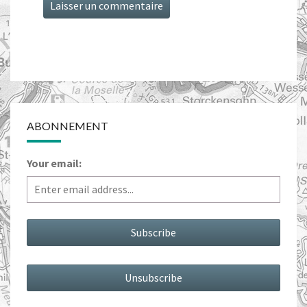
ABONNEMENT
Your email: