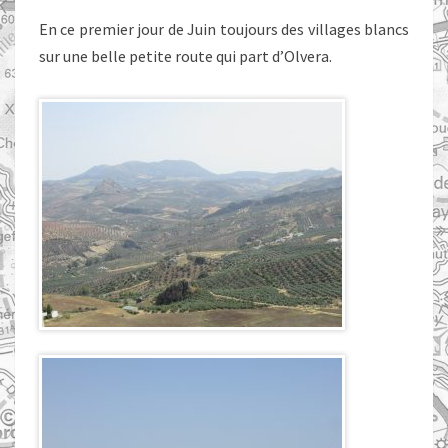
En ce premier jour de Juin toujours des villages blancs
sur une belle petite route qui part d’Olvera.