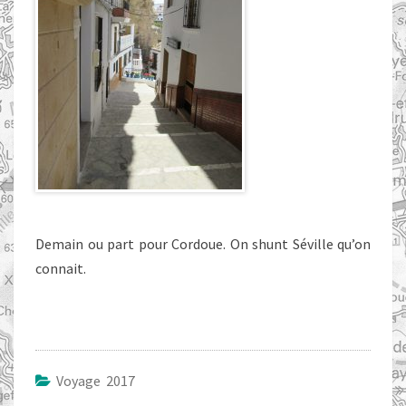
Demain ou part pour Cordoue. On shunt Séville qu’on
connait.
Voyage 2017