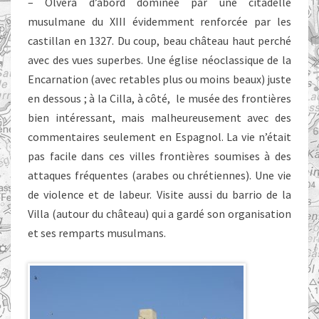
– Olvera d’abord dominée par une citadelle
musulmane du XIII évidemment renforcée par les
castillan en 1327. Du coup, beau château haut perché
avec des vues superbes. Une église néoclassique de la
Encarnation (avec retables plus ou moins beaux) juste
en dessous ; à la Cilla, à côté, le musée des frontières
bien intéressant, mais malheureusement avec des
commentaires seulement en Espagnol. La vie n’était
pas facile dans ces villes frontières soumises à des
attaques fréquentes (arabes ou chrétiennes). Une vie
de violence et de labeur. Visite aussi du barrio de la
Villa (autour du château) qui a gardé son organisation
et ses remparts musulmans.