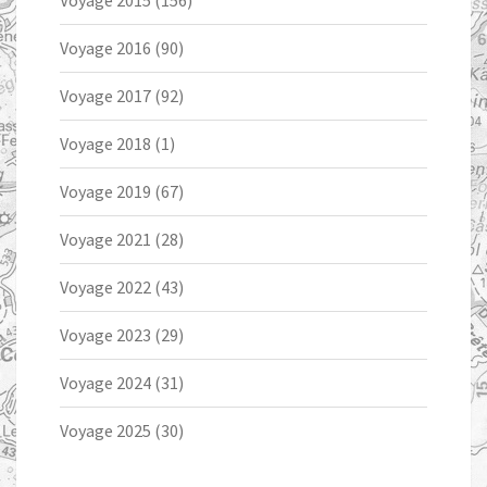
Voyage 2015
(156)
Voyage 2016
(90)
Voyage 2017
(92)
Voyage 2018
(1)
Voyage 2019
(67)
Voyage 2021
(28)
Voyage 2022
(43)
Voyage 2023
(29)
Voyage 2024
(31)
Voyage 2025
(30)