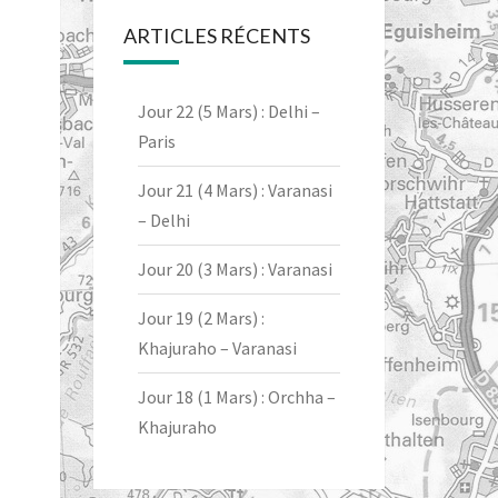
ARTICLES RÉCENTS
Jour 22 (5 Mars) : Delhi –
Paris
Jour 21 (4 Mars) : Varanasi
– Delhi
Jour 20 (3 Mars) : Varanasi
Jour 19 (2 Mars) :
Khajuraho – Varanasi
Jour 18 (1 Mars) : Orchha –
Khajuraho