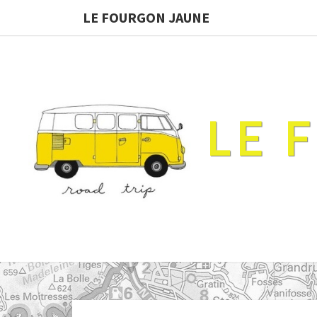
LE FOURGON JAUNE
LE 