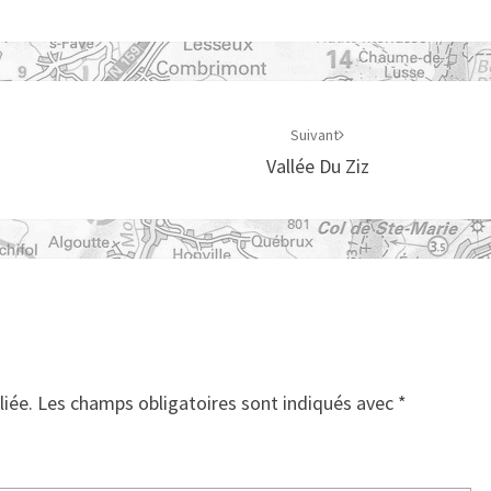
Suivant
Vallée Du Ziz
liée.
Les champs obligatoires sont indiqués avec
*