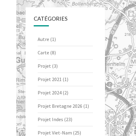
CATÉGORIES
Autre
(1)
Carte
(8)
Projet
(3)
Projet 2021
(1)
Projet 2024
(2)
Projet Bretagne 2026
(1)
Projet Indes
(23)
Projet Viet-Nam
(25)