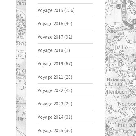
Voyage 2015
(156)
Voyage 2016
(90)
Voyage 2017
(92)
Voyage 2018
(1)
Voyage 2019
(67)
Voyage 2021
(28)
Voyage 2022
(43)
Voyage 2023
(29)
Voyage 2024
(31)
Voyage 2025
(30)