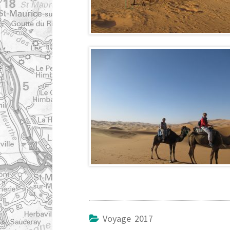
Voyage 2017