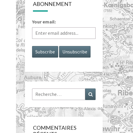
ABONNEMENT
Your email:
Rechercher :
Recherche
COMMENTAIRES