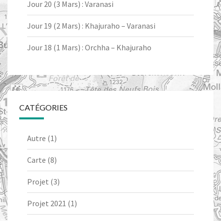
Jour 20 (3 Mars) : Varanasi
Jour 19 (2 Mars) : Khajuraho – Varanasi
Jour 18 (1 Mars) : Orchha – Khajuraho
CATÉGORIES
Autre
(1)
Carte
(8)
Projet
(3)
Projet 2021
(1)