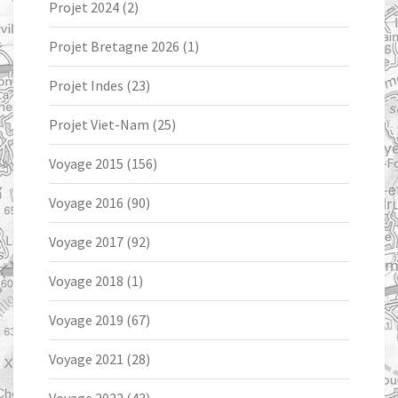
Projet 2024
(2)
Projet Bretagne 2026
(1)
Projet Indes
(23)
Projet Viet-Nam
(25)
Voyage 2015
(156)
Voyage 2016
(90)
Voyage 2017
(92)
Voyage 2018
(1)
Voyage 2019
(67)
Voyage 2021
(28)