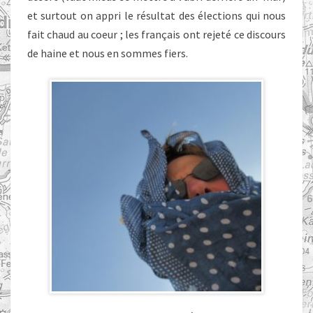
et surtout on appri le résultat des élections qui nous
fait chaud au coeur ; les français ont rejeté ce discours
de haine et nous en sommes fiers.