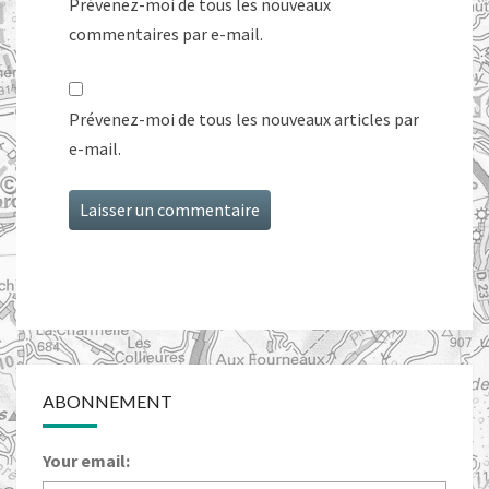
Prévenez-moi de tous les nouveaux
commentaires par e-mail.
Prévenez-moi de tous les nouveaux articles par
e-mail.
ABONNEMENT
Your email: