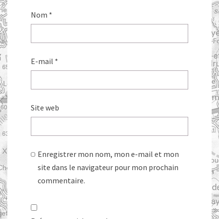
Nom
*
E-mail
*
Site web
Enregistrer mon nom, mon e-mail et mon
site dans le navigateur pour mon prochain
commentaire.