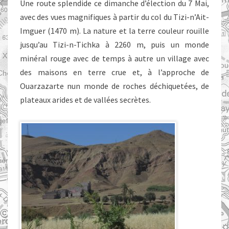
Une route splendide ce dimanche d’élection du 7 Mai,
BENHADDOU
avec des vues magnifiques à partir du col du Tizi-n’Ait-
Imguer (1470 m). La nature et la terre couleur rouille
jusqu’au Tizi-n-Tichka à 2260 m, puis un monde
minéral rouge avec de temps à autre un village avec
des maisons en terre crue et, à l’approche de
Ouarzazarte nun monde de roches déchiquetées, de
plateaux arides et de vallées secrètes.