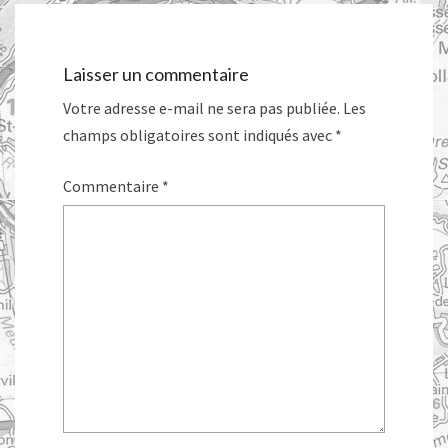
Laisser un commentaire
Votre adresse e-mail ne sera pas publiée.
Les
champs obligatoires sont indiqués avec
*
Commentaire
*