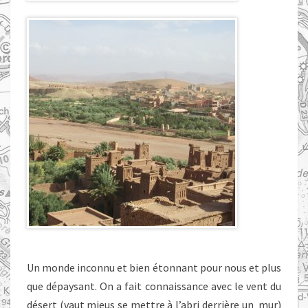
Un monde inconnu et bien étonnant pour nous et plus
que dépaysant. On a fait connaissance avec le vent du
désert (vaut mieus se mettre à l’abri derrière un mur)