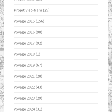
Projet Viet-Nam
(25)
Voyage 2015
(156)
Voyage 2016
(90)
Voyage 2017
(92)
Voyage 2018
(1)
Voyage 2019
(67)
Voyage 2021
(28)
Voyage 2022
(43)
Voyage 2023
(29)
Voyage 2024
(31)