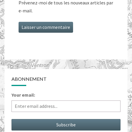
Prévenez-moi de tous les nouveaux articles par
e-mail.
ABONNEMENT
Your email: