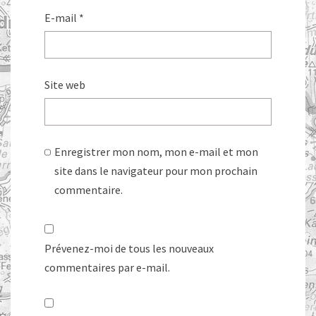
E-mail
*
Site web
Enregistrer mon nom, mon e-mail et mon
site dans le navigateur pour mon prochain
commentaire.
Prévenez-moi de tous les nouveaux
commentaires par e-mail.