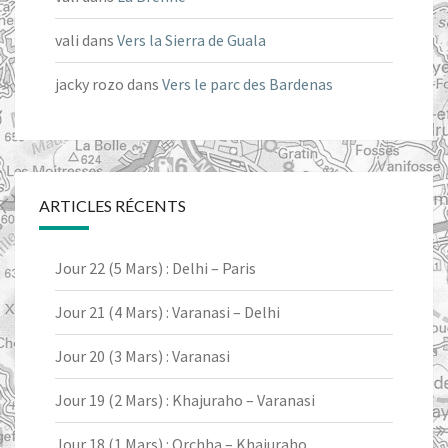
vali
dans
Vers la Sierra de Guala
jacky rozo
dans
Vers le parc des Bardenas
ARTICLES RÉCENTS
Jour 22 (5 Mars) : Delhi – Paris
Jour 21 (4 Mars) : Varanasi – Delhi
Jour 20 (3 Mars) : Varanasi
Jour 19 (2 Mars) : Khajuraho – Varanasi
Jour 18 (1 Mars) : Orchha – Khajuraho