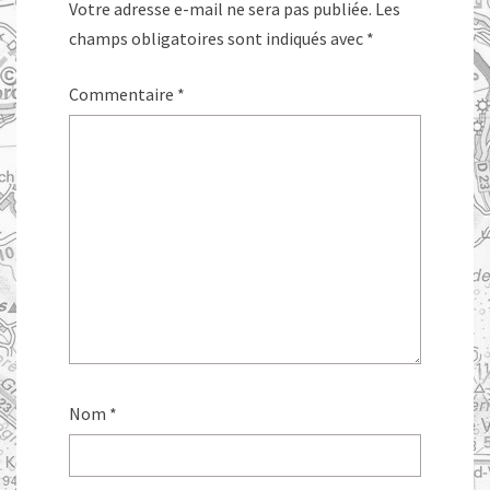
Votre adresse e-mail ne sera pas publiée.
Les
champs obligatoires sont indiqués avec
*
Commentaire
*
Nom
*