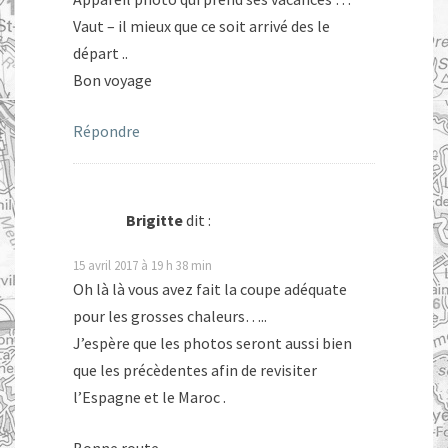
Vaut – il mieux que ce soit arrivé des le
départ ..
Bon voyage
Répondre
Brigitte
dit :
15 avril 2017 à 19 h 38 min
Oh là là vous avez fait la coupe adéquate
pour les grosses chaleurs…..
J’espère que les photos seront aussi bien
que les précèdentes afin de revisiter
l’Espagne et le Maroc .