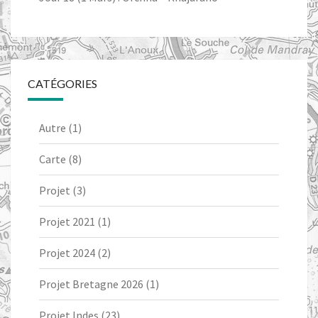
CATÉGORIES
Autre
(1)
Carte
(8)
Projet
(3)
Projet 2021
(1)
Projet 2024
(2)
Projet Bretagne 2026
(1)
Projet Indes
(23)