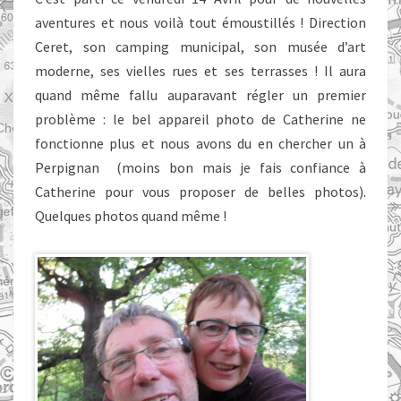
aventures et nous voilà tout émoustillés ! Direction
Ceret, son camping municipal, son musée d’art
moderne, ses vielles rues et ses terrasses ! Il aura
quand même fallu auparavant régler un premier
problème : le bel appareil photo de Catherine ne
fonctionne plus et nous avons du en chercher un à
Perpignan (moins bon mais je fais confiance à
Catherine pour vous proposer de belles photos).
Quelques photos quand même !