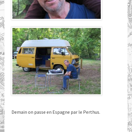
Demain on passe en Espagne par le Perthus.