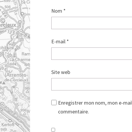
Nom
*
E-mail
*
Site web
Enregistrer mon nom, mon e-mail
commentaire.