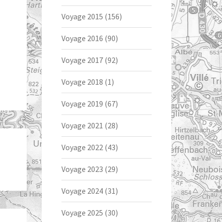
Voyage 2015
(156)
Voyage 2016
(90)
Voyage 2017
(92)
Voyage 2018
(1)
Voyage 2019
(67)
Voyage 2021
(28)
Voyage 2022
(43)
Voyage 2023
(29)
Voyage 2024
(31)
Voyage 2025
(30)