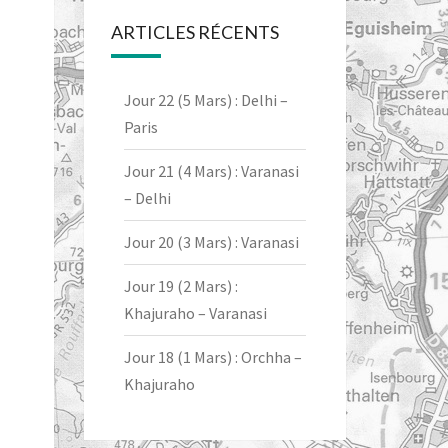
ARTICLES RÉCENTS
Jour 22 (5 Mars) : Delhi –
Paris
Jour 21 (4 Mars) : Varanasi
– Delhi
Jour 20 (3 Mars) : Varanasi
Jour 19 (2 Mars) :
Khajuraho – Varanasi
Jour 18 (1 Mars) : Orchha –
Khajuraho