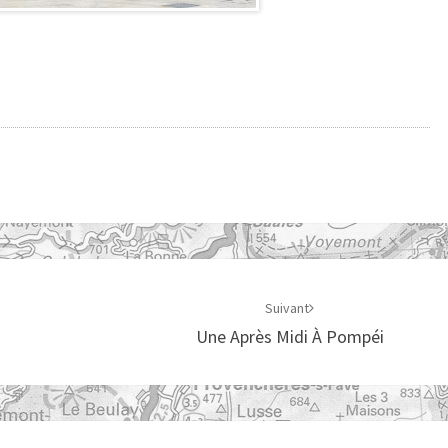
Suivant
Une Après Midi À Pompéi