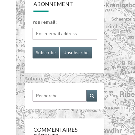
ABONNEMENT
Your email:
Rechercher :
Recherche
COMMENTAIRES