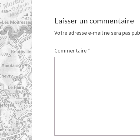
Laisser un commentaire
Votre adresse e-mail ne sera pas pub
Commentaire
*