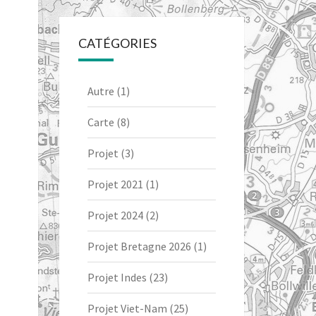
CATÉGORIES
Autre
(1)
Carte
(8)
Projet
(3)
Projet 2021
(1)
Projet 2024
(2)
Projet Bretagne 2026
(1)
Projet Indes
(23)
Projet Viet-Nam
(25)