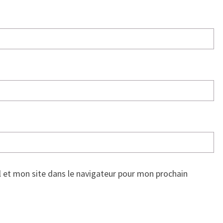
 et mon site dans le navigateur pour mon prochain