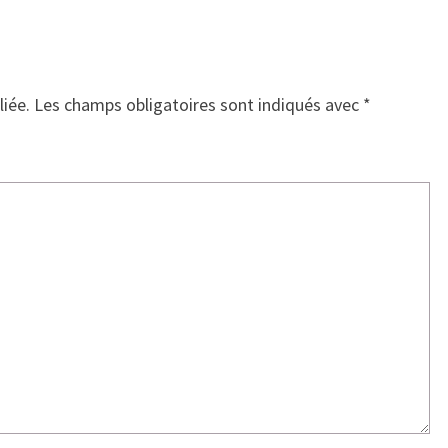
liée.
Les champs obligatoires sont indiqués avec
*