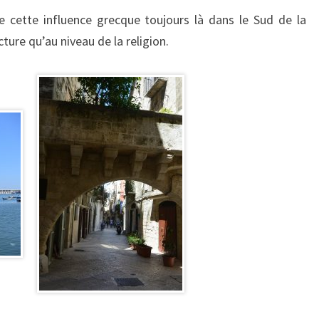
 cette influence grecque toujours là dans le Sud de la
cture qu’au niveau de la religion.