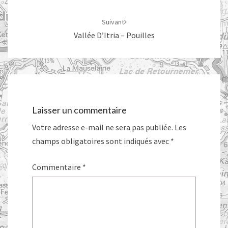
Suivant
Vallée D’Itria – Pouilles
Laisser un commentaire
Votre adresse e-mail ne sera pas publiée.
Les
champs obligatoires sont indiqués avec
*
Commentaire
*