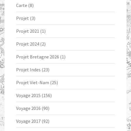
Carte
(8)
Projet
(3)
Projet 2021
(1)
Projet 2024
(2)
Projet Bretagne 2026
(1)
Projet Indes
(23)
Projet Viet-Nam
(25)
Voyage 2015
(156)
Voyage 2016
(90)
Voyage 2017
(92)