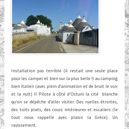
Installation pas terrible (il restait une seule place
pour les camper et bien sur la plus belle !) au camping
bien italien (avec plein d’animation et de bruit le soir
et la nuit) Il Pilote à côté d’Ostuni la cité blanche
qu’on se dépêche d’aller visiter. Des ruelles étroites,
des toits plats, des cours intérieures et escaliers (le
tout nous rappelle avec plaisir la Grèce). Un
ravissement.