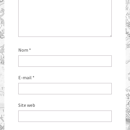
Nom
*
E-mail
*
Site web