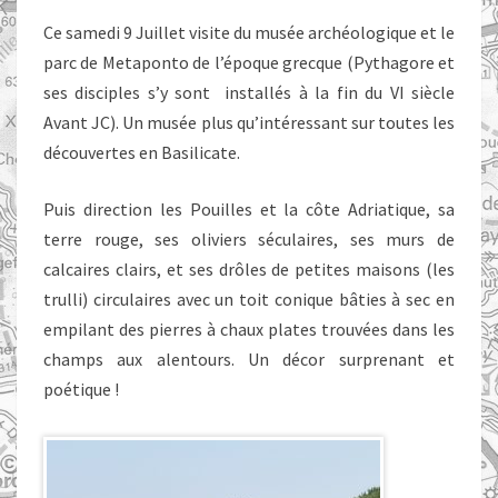
Ce samedi 9 Juillet visite du musée archéologique et le
parc de Metaponto de l’époque grecque (Pythagore et
ses disciples s’y sont installés à la fin du VI siècle
Avant JC). Un musée plus qu’intéressant sur toutes les
découvertes en Basilicate.
Puis direction les Pouilles et la côte Adriatique, sa
terre rouge, ses oliviers séculaires, ses murs de
calcaires clairs, et ses drôles de petites maisons (les
trulli) circulaires avec un toit conique bâties à sec en
empilant des pierres à chaux plates trouvées dans les
champs aux alentours. Un décor surprenant et
poétique !