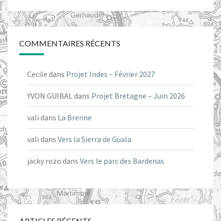
COMMENTAIRES RÉCENTS
Cecile
dans
Projet Indes – Février 2027
YVON GUIBAL
dans
Projet Bretagne – Juin 2026
vali
dans
La Brenne
vali
dans
Vers la Sierra de Guala
jacky rozo
dans
Vers le parc des Bardenas
ARTICLES RÉCENTS