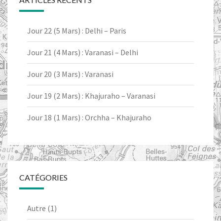
Jour 22 (5 Mars) : Delhi – Paris
Jour 21 (4 Mars) : Varanasi – Delhi
Jour 20 (3 Mars) : Varanasi
Jour 19 (2 Mars) : Khajuraho – Varanasi
Jour 18 (1 Mars) : Orchha – Khajuraho
CATÉGORIES
Autre
(1)