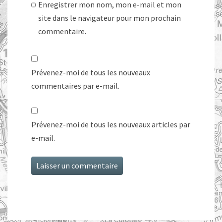
Enregistrer mon nom, mon e-mail et mon
site dans le navigateur pour mon prochain
commentaire.
Prévenez-moi de tous les nouveaux
commentaires par e-mail.
Prévenez-moi de tous les nouveaux articles par
e-mail.