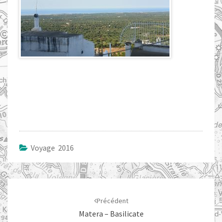
Voyage 2016
Navigation
d'article
Précédent
Matera – Basilicate