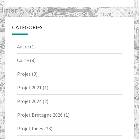
CATÉGORIES
Autre
(1)
Carte
(8)
Projet
(3)
Projet 2021
(1)
Projet 2024
(2)
Projet Bretagne 2026
(1)
Projet Indes
(23)