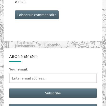
e-mail.
ABONNEMENT
Your email: