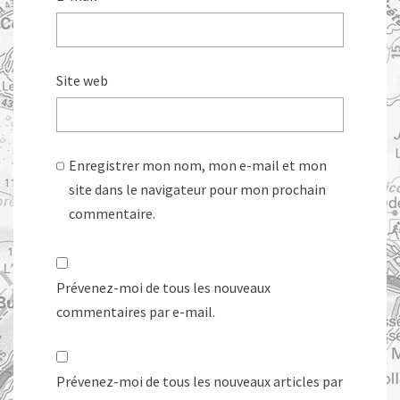
Site web
Enregistrer mon nom, mon e-mail et mon
site dans le navigateur pour mon prochain
commentaire.
Prévenez-moi de tous les nouveaux
commentaires par e-mail.
Prévenez-moi de tous les nouveaux articles par