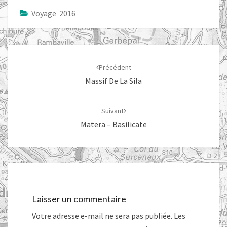
Voyage 2016
Navigation
d'article
Précédent
Massif De La Sila
Suivant
Matera – Basilicate
Laisser un commentaire
Votre adresse e-mail ne sera pas publiée.
Les