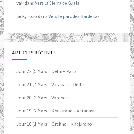
vali
dans
Vers la Sierra de Guala
jacky rozo
dans
Vers le parc des Bardenas
ARTICLES RÉCENTS
Jour 22 (5 Mars) : Delhi – Paris
Jour 21 (4 Mars) : Varanasi – Delhi
Jour 20 (3 Mars) : Varanasi
Jour 19 (2 Mars) : Khajuraho – Varanasi
Jour 18 (1 Mars) : Orchha – Khajuraho