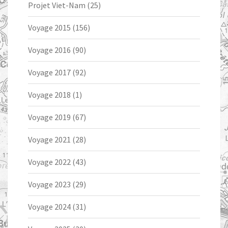
Projet Viet-Nam
(25)
Voyage 2015
(156)
Voyage 2016
(90)
Voyage 2017
(92)
Voyage 2018
(1)
Voyage 2019
(67)
Voyage 2021
(28)
Voyage 2022
(43)
Voyage 2023
(29)
Voyage 2024
(31)