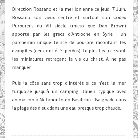
Direction Rossano et la mer ionienne ce jeudi 7 Juin.
Rossano son vieux centre et surtout son Codex
Purpureus du VII siécle (mieux que Dan Brown)
apporté par les grecs d’Antioche en Syrie : un
parchemin unique teinté de pourpre racontant les
évangiles (deux ont été perdus). Le plus beau ce sont
les miniatures retraçant la vie du christ. A ne pas
manquer.
Puis la côte sans trop d’intérêt si ce n’est la mer
turquoise jusqu’à un camping italien typique avec
animation à Metaponto en Basilicate. Baignade dans
la plage des dieux dans une eau presque trop chaude.