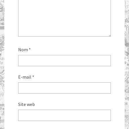
Nom
*
E-mail
*
Site web