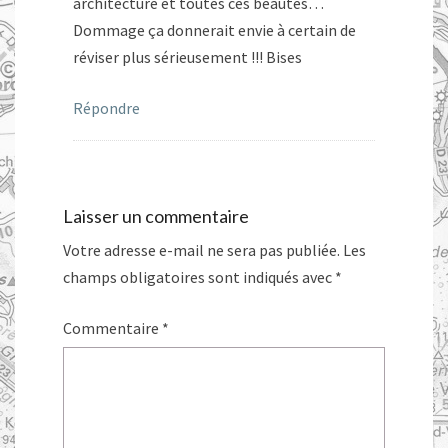
architecture et toutes ces beautés…
Dommage ça donnerait envie à certain de
réviser plus sérieusement !!! Bises
Répondre
Laisser un commentaire
Votre adresse e-mail ne sera pas publiée.
Les
champs obligatoires sont indiqués avec
*
Commentaire
*