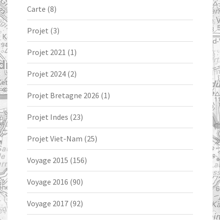
Carte
(8)
Projet
(3)
Projet 2021
(1)
Projet 2024
(2)
Projet Bretagne 2026
(1)
Projet Indes
(23)
Projet Viet-Nam
(25)
Voyage 2015
(156)
Voyage 2016
(90)
Voyage 2017
(92)