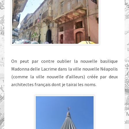
On peut par contre oublier la nouvelle basilique
Madonna delle Lacrime dans la ville nouvelle Néapolis
(comme la ville nouvelle d’ailleurs) créée par deux
architectes français dont je tairai les noms.