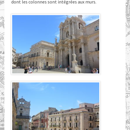
dont les colonnes sont intégrées aux murs.