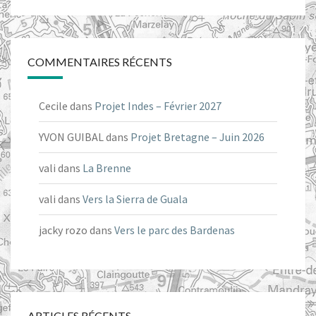
COMMENTAIRES RÉCENTS
Cecile
dans
Projet Indes – Février 2027
YVON GUIBAL
dans
Projet Bretagne – Juin 2026
vali
dans
La Brenne
vali
dans
Vers la Sierra de Guala
jacky rozo
dans
Vers le parc des Bardenas
ARTICLES RÉCENTS