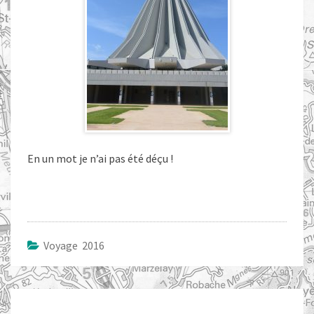
En un mot je n’ai pas été déçu !
Voyage 2016
Navigation