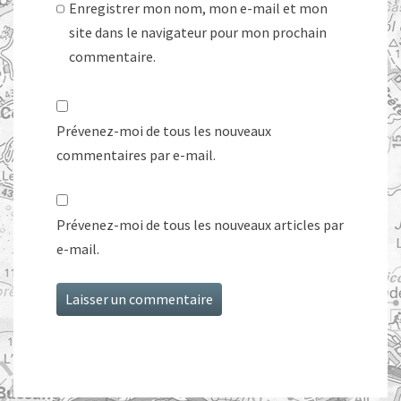
Enregistrer mon nom, mon e-mail et mon
site dans le navigateur pour mon prochain
commentaire.
Prévenez-moi de tous les nouveaux
commentaires par e-mail.
Prévenez-moi de tous les nouveaux articles par
e-mail.