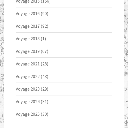
Voyage 2015
(156)
Voyage 2016
(90)
Voyage 2017
(92)
Voyage 2018
(1)
Voyage 2019
(67)
Voyage 2021
(28)
Voyage 2022
(43)
Voyage 2023
(29)
Voyage 2024
(31)
Voyage 2025
(30)