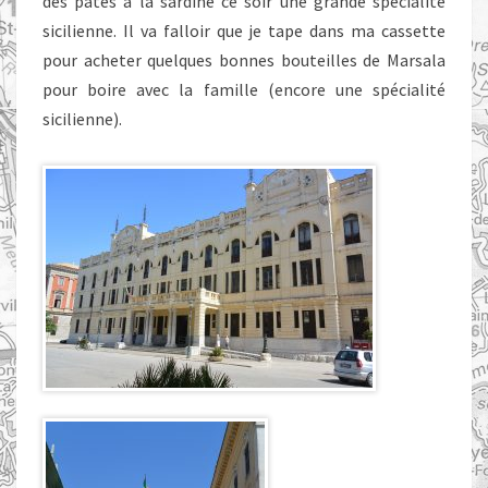
des pâtes à la sardine ce soir une grande spécialité
sicilienne. Il va falloir que je tape dans ma cassette
pour acheter quelques bonnes bouteilles de Marsala
pour boire avec la famille (encore une spécialité
sicilienne).