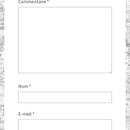
Commentaire
*
Nom
*
E-mail
*