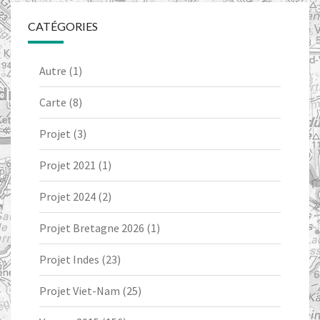
CATÉGORIES
Autre
(1)
Carte
(8)
Projet
(3)
Projet 2021
(1)
Projet 2024
(2)
Projet Bretagne 2026
(1)
Projet Indes
(23)
Projet Viet-Nam
(25)