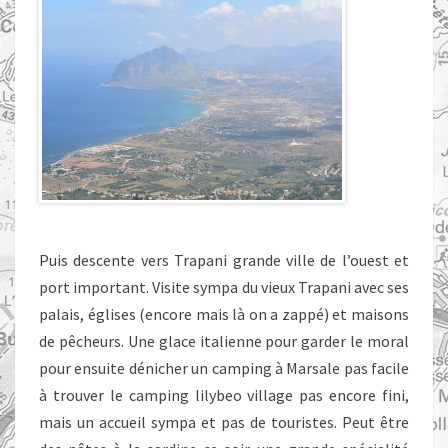
Puis descente vers Trapani grande ville de l’ouest et
port important. Visite sympa du vieux Trapani avec ses
palais, églises (encore mais là on a zappé) et maisons
de pêcheurs. Une glace italienne pour garder le moral
pour ensuite dénicher un camping à Marsale pas facile
à trouver le camping lilybeo village pas encore fini,
mais un accueil sympa et pas de touristes. Peut être