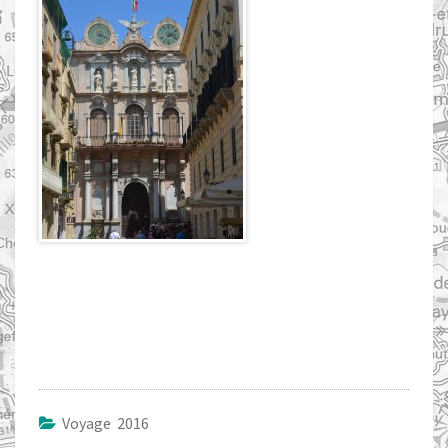
Voyage 2016