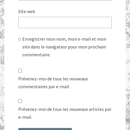
Site web
Enregistrer mon nom, mon e-mail et mon
site dans le navigateur pour mon prochain
commentaire.
Prévenez-moi de tous les nouveaux
commentaires par e-mail.
Prévenez-moi de tous les nouveaux articles par
e-mail.