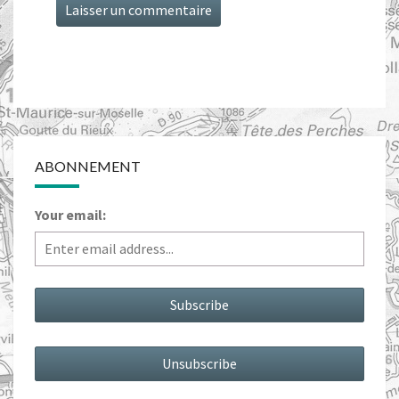
ABONNEMENT
Your email: