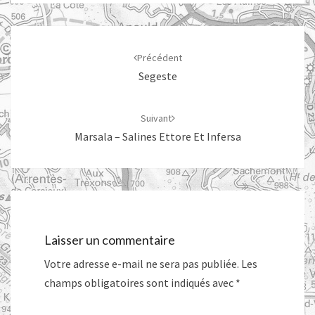
Navigation
d'article
Précédent
Segeste
Suivant
Marsala – Salines Ettore Et Infersa
Laisser un commentaire
Votre adresse e-mail ne sera pas publiée.
Les
champs obligatoires sont indiqués avec
*