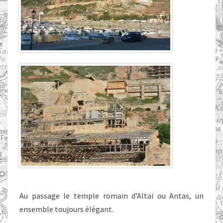
Au passage le temple romain d’Altai ou Antas, un
ensemble toujours élégant.