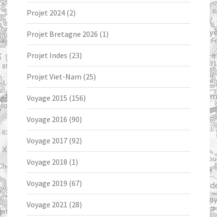
Projet 2024
(2)
Projet Bretagne 2026
(1)
Projet Indes
(23)
Projet Viet-Nam
(25)
Voyage 2015
(156)
Voyage 2016
(90)
Voyage 2017
(92)
Voyage 2018
(1)
Voyage 2019
(67)
Voyage 2021
(28)