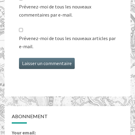
Prévenez-moi de tous les nouveaux
commentaires par e-mail.
Prévenez-moi de tous les nouveaux articles par
e-mail.
ABONNEMENT
Your email: