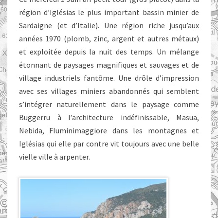
région d’Iglésias le plus important bassin minier de
Sardaigne (et d’Italie). Une région riche jusqu’aux
années 1970 (plomb, zinc, argent et autres métaux)
et exploitée depuis la nuit des temps. Un mélange
étonnant de paysages magnifiques et sauvages et de
village industriels fantôme. Une drôle d’impression
avec ses villages miniers abandonnés qui semblent
s’intégrer naturellement dans le paysage comme
Buggerru à l’architecture indéfinissable, Masua,
Nebida, Fluminimaggiore dans les montagnes et
Iglésias qui elle par contre vit toujours avec une belle
vielle ville à arpenter.