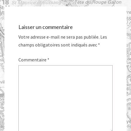
Laisser un commentaire
Votre adresse e-mail ne sera pas publiée.
Les
champs obligatoires sont indiqués avec
*
Commentaire
*