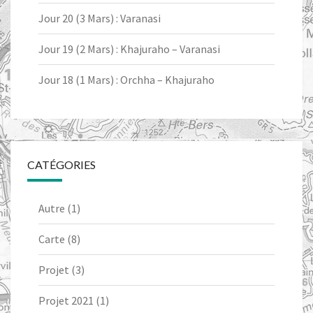
Jour 20 (3 Mars) : Varanasi
Jour 19 (2 Mars) : Khajuraho – Varanasi
Jour 18 (1 Mars) : Orchha – Khajuraho
CATÉGORIES
Autre
(1)
Carte
(8)
Projet
(3)
Projet 2021
(1)