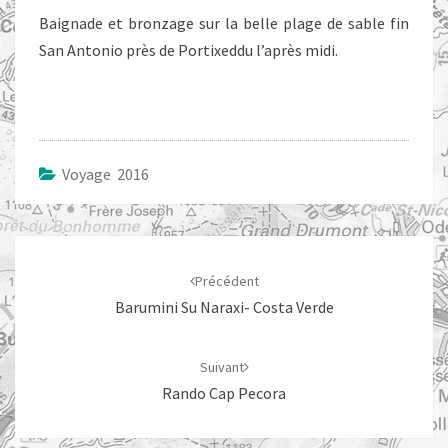
Baignade et bronzage sur la belle plage de sable fin
San Antonio près de Portixeddu l’après midi.
Voyage 2016
Navigation
d'article
Précédent
Barumini Su Naraxi- Costa Verde
Suivant
Rando Cap Pecora