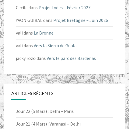
Cecile
dans
Projet Indes – Février 2027
YVON GUIBAL
dans
Projet Bretagne – Juin 2026
vali
dans
La Brenne
vali
dans
Vers la Sierra de Guala
jacky rozo
dans
Vers le parc des Bardenas
ARTICLES RÉCENTS
Jour 22 (5 Mars) : Delhi – Paris
Jour 21 (4 Mars) : Varanasi – Delhi