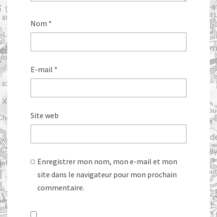
Nom
*
E-mail
*
Site web
Enregistrer mon nom, mon e-mail et mon
site dans le navigateur pour mon prochain
commentaire.