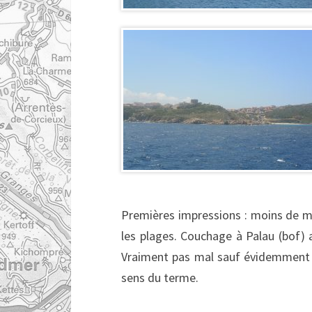
Premières impressions : moins de m
les plages. Couchage à Palau (bof) 
Vraiment pas mal sauf évidemment le
sens du terme.