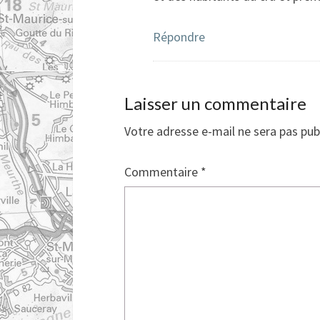
Répondre
Laisser un commentaire
Votre adresse e-mail ne sera pas pub
Commentaire
*