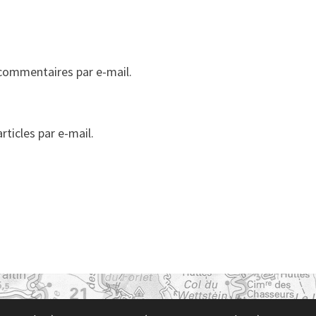
commentaires par e-mail.
ticles par e-mail.