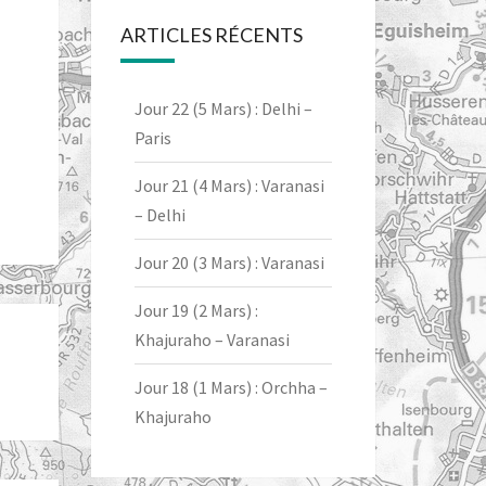
ARTICLES RÉCENTS
Jour 22 (5 Mars) : Delhi –
Paris
Jour 21 (4 Mars) : Varanasi
– Delhi
Jour 20 (3 Mars) : Varanasi
Jour 19 (2 Mars) :
Khajuraho – Varanasi
Jour 18 (1 Mars) : Orchha –
Khajuraho