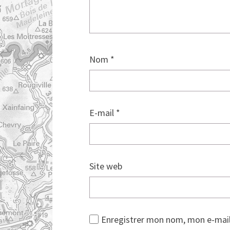
Nom
*
E-mail
*
Site web
Enregistrer mon nom, mon e-mail