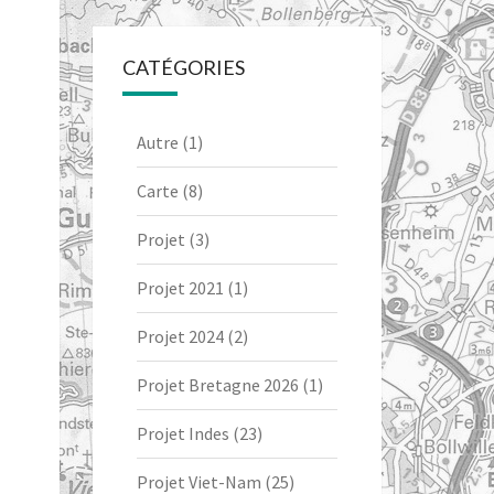
CATÉGORIES
Autre
(1)
Carte
(8)
Projet
(3)
Projet 2021
(1)
Projet 2024
(2)
Projet Bretagne 2026
(1)
Projet Indes
(23)
Projet Viet-Nam
(25)