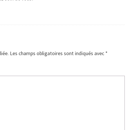
liée.
Les champs obligatoires sont indiqués avec
*