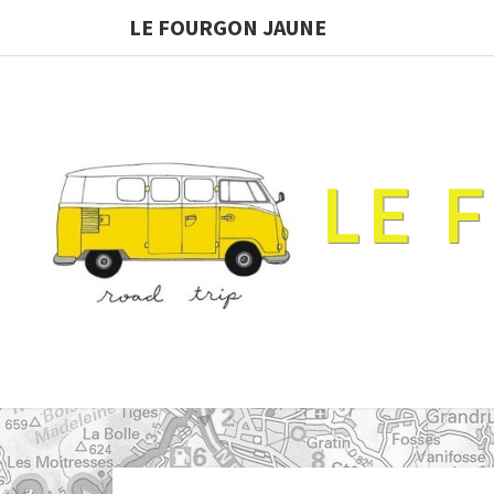
LE FOURGON JAUNE
LE 