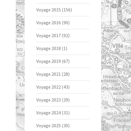
Voyage 2015
(156)
Voyage 2016
(90)
Voyage 2017
(92)
Voyage 2018
(1)
Voyage 2019
(67)
Voyage 2021
(28)
Voyage 2022
(43)
Voyage 2023
(29)
Voyage 2024
(31)
Voyage 2025
(30)