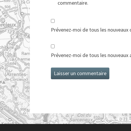
commentaire.
Prévenez-moi de tous les nouveaux 
Prévenez-moi de tous les nouveaux ar