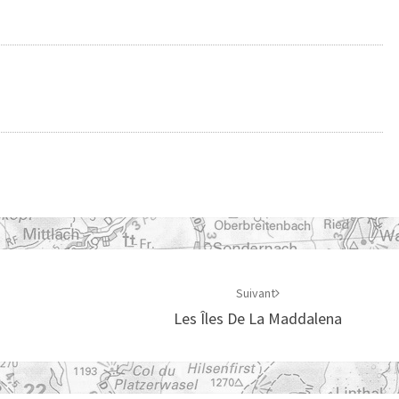
Suivant
Les Îles De La Maddalena