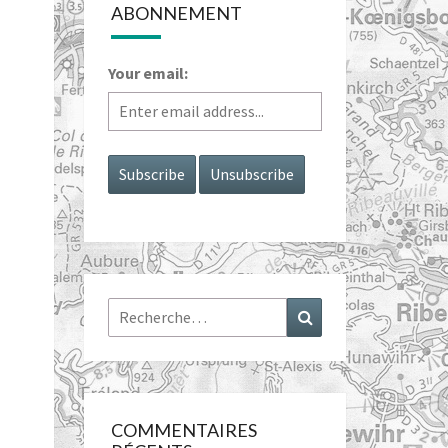
ABONNEMENT
Your email:
Rechercher :
Recherche
COMMENTAIRES