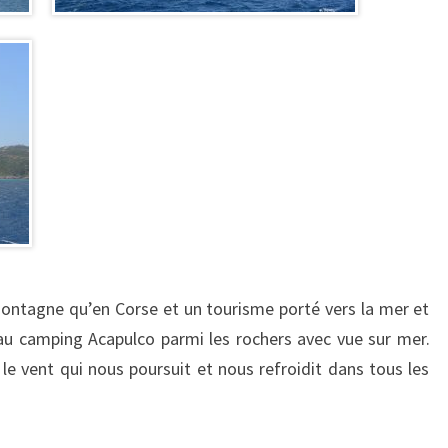
ontagne qu’en Corse et un tourisme porté vers la mer et
au camping Acapulco parmi les rochers avec vue sur mer.
 vent qui nous poursuit et nous refroidit dans tous les