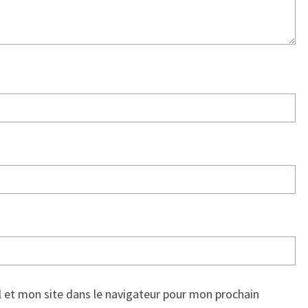
 et mon site dans le navigateur pour mon prochain