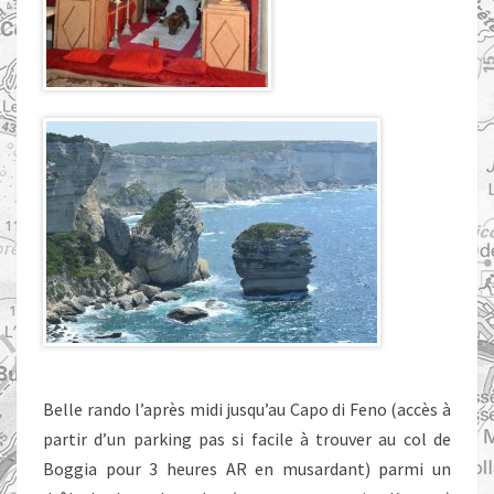
Belle rando l’après midi jusqu’au Capo di Feno (accès à
partir d’un parking pas si facile à trouver au col de
Boggia pour 3 heures AR en musardant) parmi un