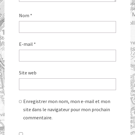
Nom
*
E-mail
*
Site web
Enregistrer mon nom, mon e-mail et mon
site dans le navigateur pour mon prochain
commentaire.