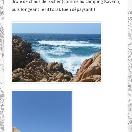
drôle de chaos de rocher (comme au camping Kaveno)
puis longeant le littoral. Bien dépaysant !