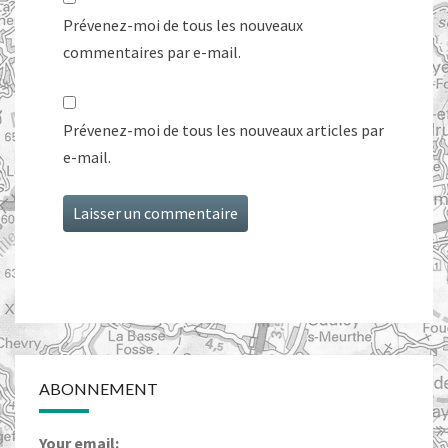
Prévenez-moi de tous les nouveaux
commentaires par e-mail.
Prévenez-moi de tous les nouveaux articles par
e-mail.
ABONNEMENT
Your email: