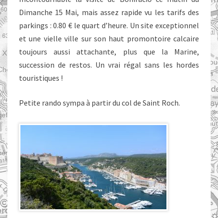
Dimanche 15 Mai, mais assez rapide vu les tarifs des
parkings : 0.80 € le quart d’heure. Un site exceptionnel
et une vielle ville sur son haut promontoire calcaire
toujours aussi attachante, plus que la Marine,
succession de restos. Un vrai régal sans les hordes
touristiques !
Petite rando sympa à partir du col de Saint Roch.