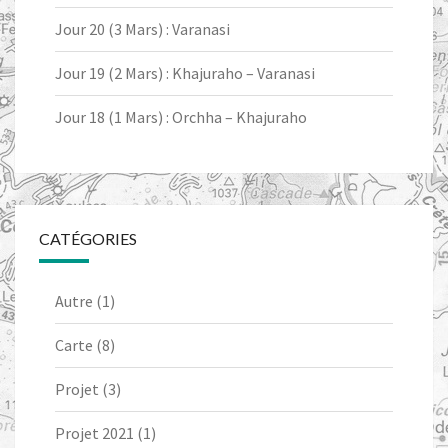
Jour 20 (3 Mars) : Varanasi
Jour 19 (2 Mars) : Khajuraho – Varanasi
Jour 18 (1 Mars) : Orchha – Khajuraho
CATÉGORIES
Autre
(1)
Carte
(8)
Projet
(3)
Projet 2021
(1)