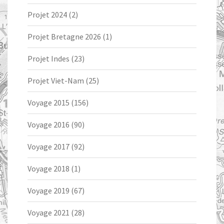
Projet 2024
(2)
Projet Bretagne 2026
(1)
Projet Indes
(23)
Projet Viet-Nam
(25)
Voyage 2015
(156)
Voyage 2016
(90)
Voyage 2017
(92)
Voyage 2018
(1)
Voyage 2019
(67)
Voyage 2021
(28)