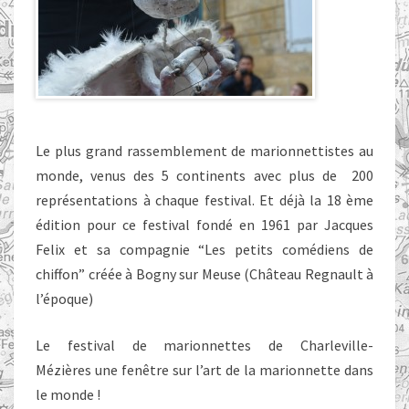
Le plus grand rassemblement de marionnettistes au
monde, venus des 5 continents avec plus de 200
représentations à chaque festival. Et déjà la 18 ème
édition pour ce festival fondé en 1961 par Jacques
Felix et sa compagnie “Les petits comédiens de
chiffon” créée à Bogny sur Meuse (Château Regnault à
l’époque)
Le festival de marionnettes de Charleville-
Mézières une fenêtre sur l’art de la marionnette dans
le monde !