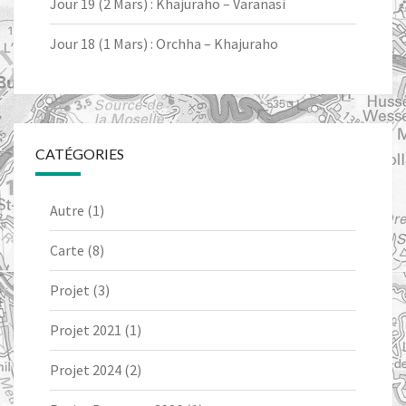
Jour 19 (2 Mars) : Khajuraho – Varanasi
Jour 18 (1 Mars) : Orchha – Khajuraho
CATÉGORIES
Autre
(1)
Carte
(8)
Projet
(3)
Projet 2021
(1)
Projet 2024
(2)