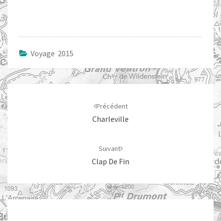
Voyage 2015
Navigation
d'article
Précédent
Charleville
Suivant
Clap De Fin