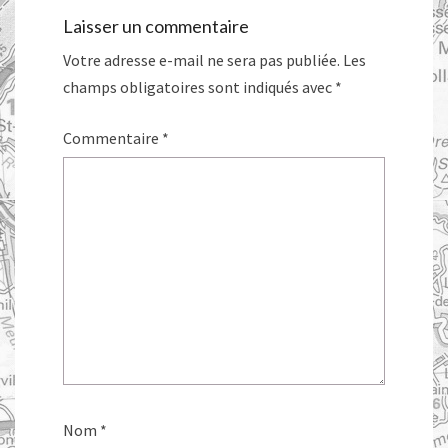
Laisser un commentaire
Votre adresse e-mail ne sera pas publiée.
Les
champs obligatoires sont indiqués avec
*
Commentaire
*
Nom
*