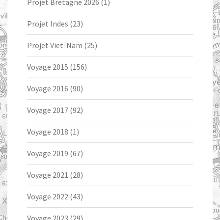
Projet Bretagne 2026
(1)
Projet Indes
(23)
Projet Viet-Nam
(25)
Voyage 2015
(156)
Voyage 2016
(90)
Voyage 2017
(92)
Voyage 2018
(1)
Voyage 2019
(67)
Voyage 2021
(28)
Voyage 2022
(43)
Voyage 2023
(29)