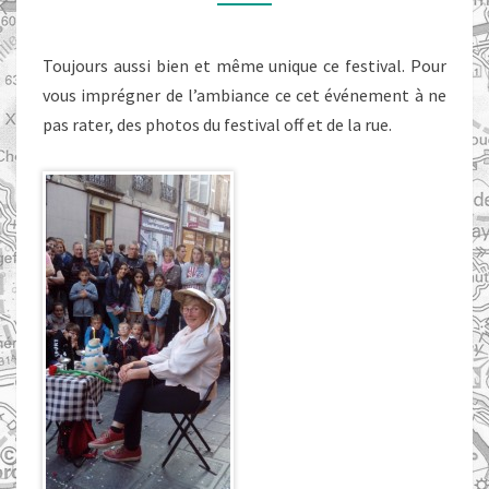
Toujours aussi bien et même unique ce festival. Pour
vous imprégner de l’ambiance ce cet événement à ne
pas rater, des photos du festival off et de la rue.