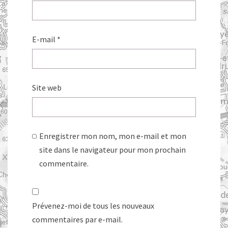
E-mail
*
Site web
Enregistrer mon nom, mon e-mail et mon
site dans le navigateur pour mon prochain
commentaire.
Prévenez-moi de tous les nouveaux
commentaires par e-mail.