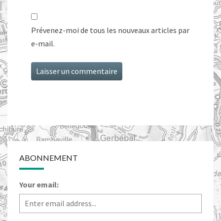
Prévenez-moi de tous les nouveaux articles par
e-mail.
ABONNEMENT
Your email: