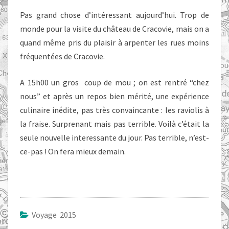
Pas grand chose d’intéressant aujourd’hui. Trop de
monde pour la visite du château de Cracovie, mais on a
quand même pris du plaisir à arpenter les rues moins
fréquentées de Cracovie.
A 15h00 un gros coup de mou ; on est rentré “chez
nous” et après un repos bien mérité, une expérience
culinaire inédite, pas très convaincante : les raviolis à
la fraise. Surprenant mais pas terrible. Voilà c’était la
seule nouvelle interessante du jour. Pas terrible, n’est-
ce-pas ! On fera mieux demain.
Voyage 2015