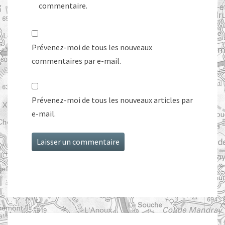
commentaire.
Prévenez-moi de tous les nouveaux
commentaires par e-mail.
Prévenez-moi de tous les nouveaux articles par
e-mail.