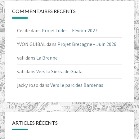
COMMENTAIRES RÉCENTS
Cecile
dans
Projet Indes – Février 2027
YVON GUIBAL
dans
Projet Bretagne – Juin 2026
vali
dans
La Brenne
vali
dans
Vers la Sierra de Guala
jacky rozo
dans
Vers le parc des Bardenas
ARTICLES RÉCENTS