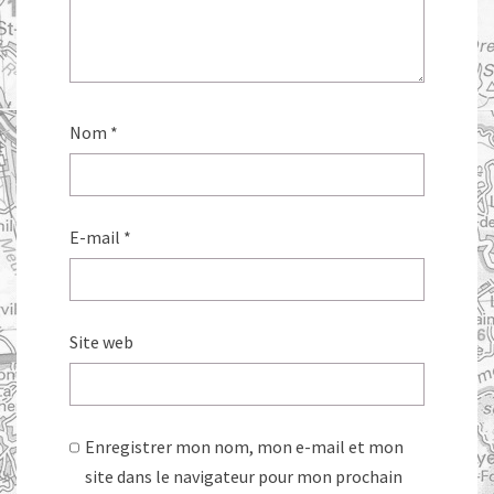
Nom
*
E-mail
*
Site web
Enregistrer mon nom, mon e-mail et mon
site dans le navigateur pour mon prochain