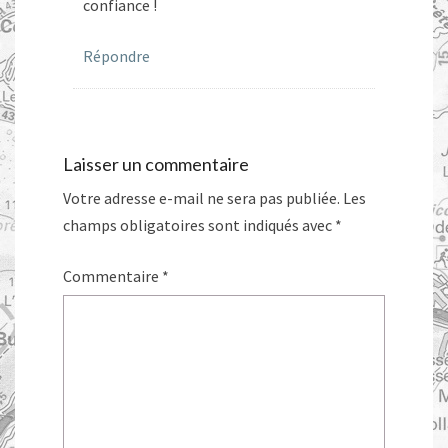
confiance !
Répondre
Laisser un commentaire
Votre adresse e-mail ne sera pas publiée.
Les
champs obligatoires sont indiqués avec
*
Commentaire
*