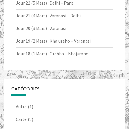
Jour 22 (5 Mars) : Delhi – Paris
Jour 21 (4 Mars) : Varanasi – Delhi
Jour 20 (3 Mars) : Varanasi
Jour 19 (2 Mars) : Khajuraho – Varanasi
Jour 18 (1 Mars) : Orchha – Khajuraho
CATÉGORIES
Autre
(1)
Carte
(8)