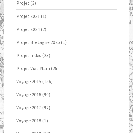
Projet
(3)
Projet 2021
(1)
Projet 2024
(2)
Projet Bretagne 2026
(1)
Projet Indes
(23)
Projet Viet-Nam
(25)
Voyage 2015
(156)
Voyage 2016
(90)
Voyage 2017
(92)
Voyage 2018
(1)