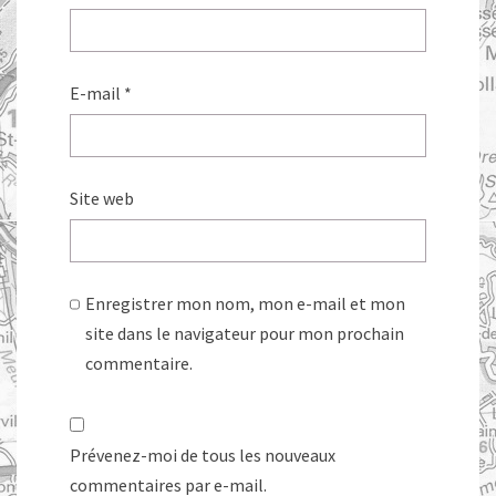
E-mail
*
Site web
Enregistrer mon nom, mon e-mail et mon
site dans le navigateur pour mon prochain
commentaire.
Prévenez-moi de tous les nouveaux
commentaires par e-mail.