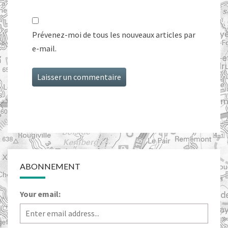
Prévenez-moi de tous les nouveaux articles par
e-mail.
ABONNEMENT
Your email: