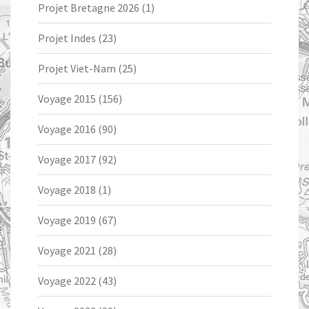
Projet Bretagne 2026
(1)
Projet Indes
(23)
Projet Viet-Nam
(25)
Voyage 2015
(156)
Voyage 2016
(90)
Voyage 2017
(92)
Voyage 2018
(1)
Voyage 2019
(67)
Voyage 2021
(28)
Voyage 2022
(43)