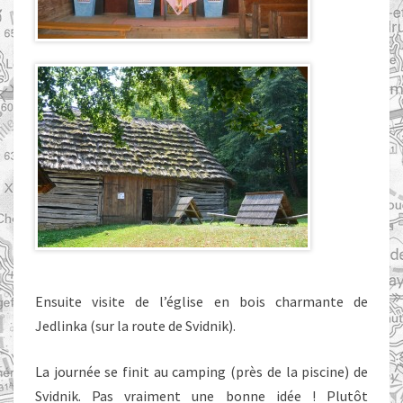
Ensuite visite de l’église en bois charmante de
Jedlinka (sur la route de Svidnik).
La journée se finit au camping (près de la piscine) de
Svidnik. Pas vraiment une bonne idée ! Plutôt