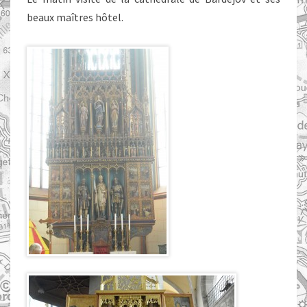
beaux maîtres hôtel.