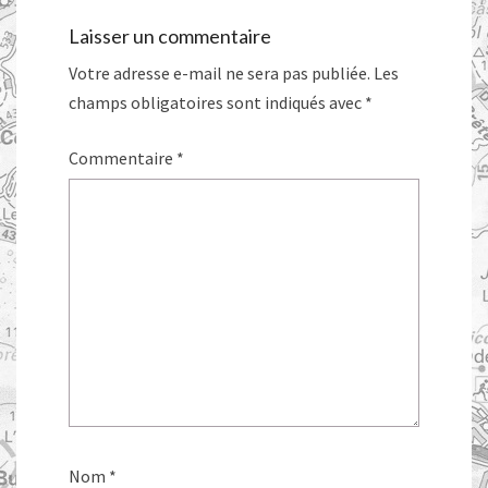
Laisser un commentaire
Votre adresse e-mail ne sera pas publiée.
Les
champs obligatoires sont indiqués avec
*
Commentaire
*
Nom
*