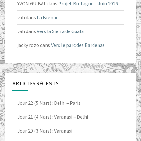
YVON GUIBAL
dans
Projet Bretagne – Juin 2026
vali
dans
La Brenne
vali
dans
Vers la Sierra de Guala
jacky rozo
dans
Vers le parc des Bardenas
ARTICLES RÉCENTS
Jour 22 (5 Mars) : Delhi – Paris
Jour 21 (4 Mars) : Varanasi – Delhi
Jour 20 (3 Mars) : Varanasi