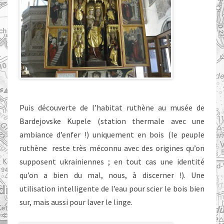
Puis découverte de l’habitat ruthène au musée de
Bardejovske Kupele (station thermale avec une
ambiance d’enfer !) uniquement en bois (le peuple
ruthène reste très méconnu avec des origines qu’on
supposent ukrainiennes ; en tout cas une identité
qu’on a bien du mal, nous, à discerner !). Une
utilisation intelligente de l’eau pour scier le bois bien
sur, mais aussi pour laver le linge.