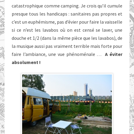
catastrophique comme camping. Je crois qu’il cumule
presque tous les handicaps : sanitaires pas propres et
c’est un euphémisme, pas d’évier pour faire la vaisselle
si ce n’est les lavabos où on est censé se laver, une
douche et 1/2 (dans la même pièce que les lavabos), de
la musique aussi pas vraiment terrible mais forte pour
faire l’ambiance, une vue phénoménale …
A éviter
absolument !