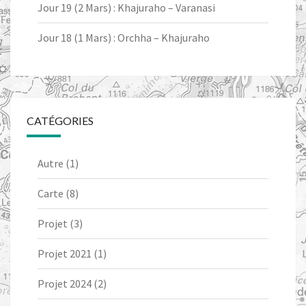
Jour 19 (2 Mars) : Khajuraho – Varanasi
Jour 18 (1 Mars) : Orchha – Khajuraho
CATÉGORIES
Autre
(1)
Carte
(8)
Projet
(3)
Projet 2021
(1)
Projet 2024
(2)