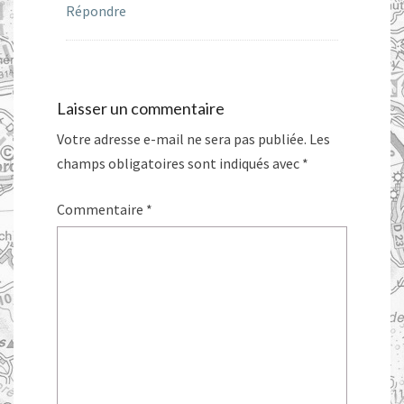
Répondre
Laisser un commentaire
Votre adresse e-mail ne sera pas publiée.
Les
champs obligatoires sont indiqués avec
*
Commentaire
*