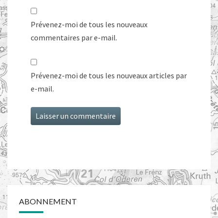
Prévenez-moi de tous les nouveaux
commentaires par e-mail.
Prévenez-moi de tous les nouveaux articles par
e-mail.
ABONNEMENT