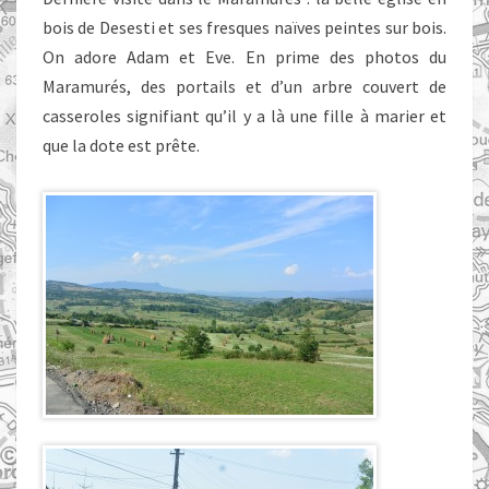
bois de Desesti et ses fresques naïves peintes sur bois.
On adore Adam et Eve. En prime des photos du
Maramurés, des portails et d’un arbre couvert de
casseroles signifiant qu’il y a là une fille à marier et
que la dote est prête.