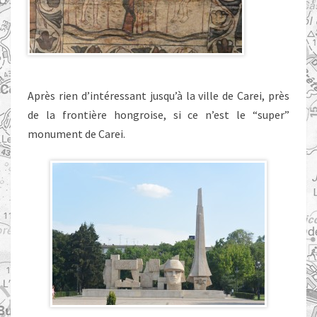
Après rien d’intéressant jusqu’à la ville de Carei, près
de la frontière hongroise, si ce n’est le “super”
monument de Carei.