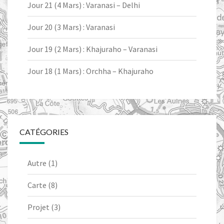
Jour 21 (4 Mars) : Varanasi – Delhi
Jour 20 (3 Mars) : Varanasi
Jour 19 (2 Mars) : Khajuraho – Varanasi
Jour 18 (1 Mars) : Orchha – Khajuraho
CATÉGORIES
Autre
(1)
Carte
(8)
Projet
(3)