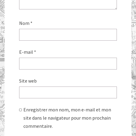
Nom
*
E-mail
*
Site web
Enregistrer mon nom, mon e-mail et mon
site dans le navigateur pour mon prochain
commentaire.