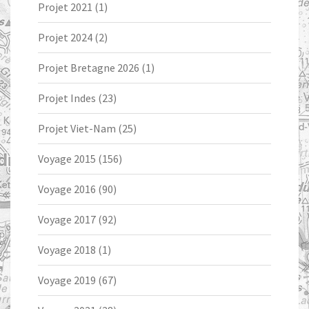
Projet 2021
(1)
Projet 2024
(2)
Projet Bretagne 2026
(1)
Projet Indes
(23)
Projet Viet-Nam
(25)
Voyage 2015
(156)
Voyage 2016
(90)
Voyage 2017
(92)
Voyage 2018
(1)
Voyage 2019
(67)