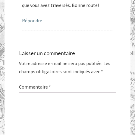
que vous avez traversés. Bonne route!
Répondre
Laisser un commentaire
Votre adresse e-mail ne sera pas publiée.
Les
champs obligatoires sont indiqués avec
*
Commentaire
*