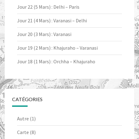
Jour 22 (5 Mars) : Delhi – Paris
Jour 21 (4 Mars) : Varanasi – Delhi
Jour 20 (3 Mars) : Varanasi
Jour 19 (2 Mars) : Khajuraho – Varanasi
Jour 18 (1 Mars) : Orchha – Khajuraho
CATÉGORIES
Autre
(1)
Carte
(8)