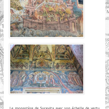
Le monastère de Sucevita avec son échelle de vertu