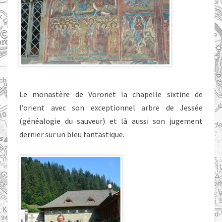
Le monastère de Voronet la chapelle sixtine de
l’orient avec son exceptionnel arbre de Jessée
(généalogie du sauveur) et là aussi son jugement
dernier sur un bleu fantastique.