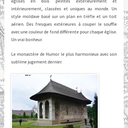
églises en bois peintes extérieurement et
intérieurement, classées et uniques au monde. Un
style moldave basé sur un plan en trèfle et un toit
aérien. Des fresques extérieures à couper le souffle
avec une couleur de fond différente pour chaque église.
Un vrai bonheur.
Le monastère de Humor le plus harmonieux avec son
sublime jugement dernier.