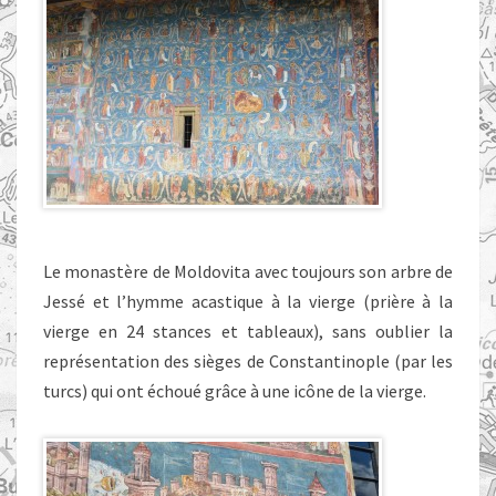
Le monastère de Moldovita avec toujours son arbre de
Jessé et l’hymme acastique à la vierge (prière à la
vierge en 24 stances et tableaux), sans oublier la
représentation des sièges de Constantinople (par les
turcs) qui ont échoué grâce à une icône de la vierge.