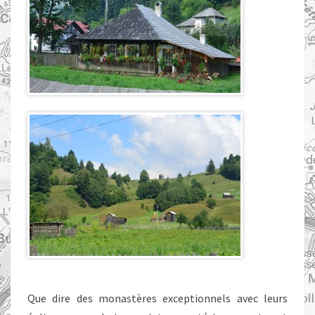
Que dire des monastères exceptionnels avec leurs