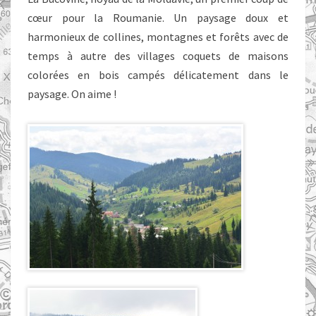
cœur pour la Roumanie. Un paysage doux et
harmonieux de collines, montagnes et forêts avec de
temps à autre des villages coquets de maisons
colorées en bois campés délicatement dans le
paysage. On aime !