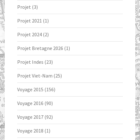
Projet
(3)
Projet 2021
(1)
Projet 2024
(2)
Projet Bretagne 2026
(1)
Projet Indes
(23)
Projet Viet-Nam
(25)
Voyage 2015
(156)
Voyage 2016
(90)
Voyage 2017
(92)
Voyage 2018
(1)