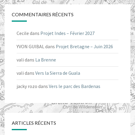
COMMENTAIRES RÉCENTS
Cecile
dans
Projet Indes – Février 2027
YVON GUIBAL
dans
Projet Bretagne – Juin 2026
vali
dans
La Brenne
vali
dans
Vers la Sierra de Guala
jacky rozo
dans
Vers le parc des Bardenas
ARTICLES RÉCENTS