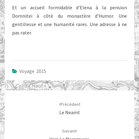
Et un accueil formidable d’Elena à la pension
Domnitei à côté du monastère d’Humor. Une
gentillesse et une humanité rares. Une adresse à ne
pas rater.
Voyage 2015
Navigation
d'article
Précédent
Le Neamt
Suivant