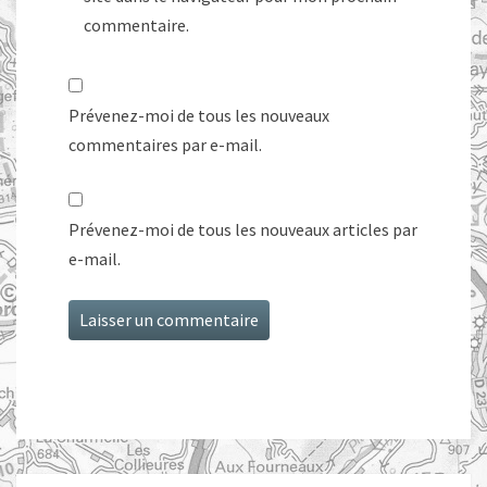
commentaire.
Prévenez-moi de tous les nouveaux
commentaires par e-mail.
Prévenez-moi de tous les nouveaux articles par
e-mail.