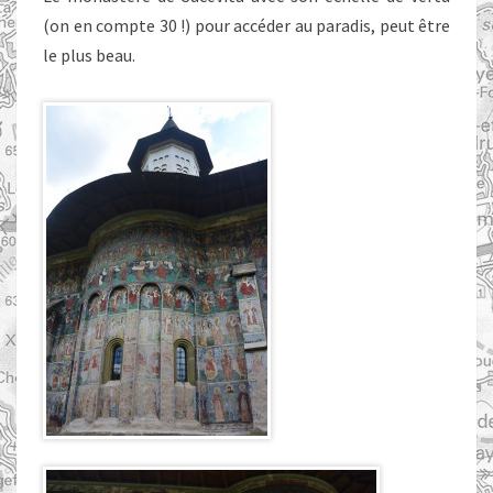
(on en compte 30 !) pour accéder au paradis, peut être
le plus beau.