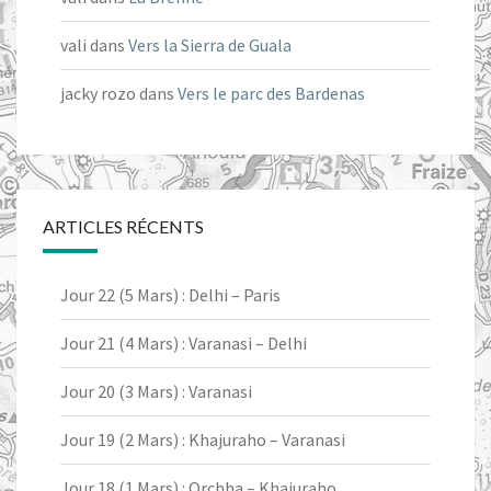
vali
dans
Vers la Sierra de Guala
jacky rozo
dans
Vers le parc des Bardenas
ARTICLES RÉCENTS
Jour 22 (5 Mars) : Delhi – Paris
Jour 21 (4 Mars) : Varanasi – Delhi
Jour 20 (3 Mars) : Varanasi
Jour 19 (2 Mars) : Khajuraho – Varanasi
Jour 18 (1 Mars) : Orchha – Khajuraho