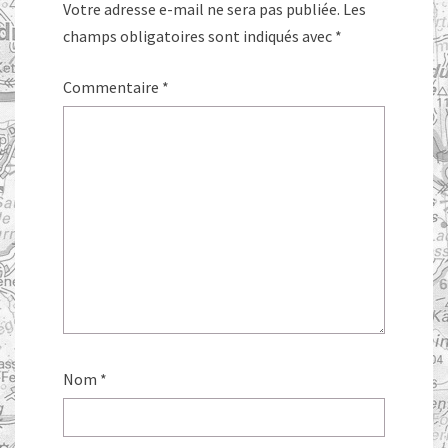
Votre adresse e-mail ne sera pas publiée.
Les
champs obligatoires sont indiqués avec
*
Commentaire
*
Nom
*