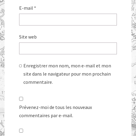
E-mail
*
Site web
Enregistrer mon nom, mon e-mail et mon
site dans le navigateur pour mon prochain
commentaire.
Prévenez-moi de tous les nouveaux
commentaires par e-mail.