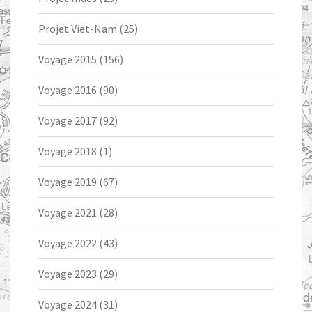
Projet Viet-Nam
(25)
Voyage 2015
(156)
Voyage 2016
(90)
Voyage 2017
(92)
Voyage 2018
(1)
Voyage 2019
(67)
Voyage 2021
(28)
Voyage 2022
(43)
Voyage 2023
(29)
Voyage 2024
(31)