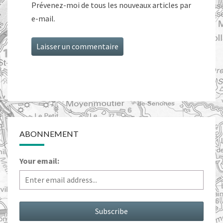
Prévenez-moi de tous les nouveaux articles par
e-mail.
ABONNEMENT
Your email: