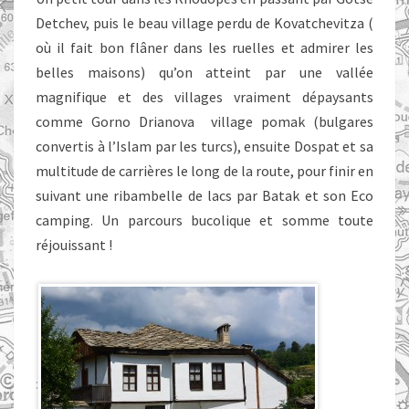
Detchev, puis le beau village perdu de Kovatchevitza (
où il fait bon flâner dans les ruelles et admirer les
belles maisons) qu’on atteint par une vallée
magnifique et des villages vraiment dépaysants
comme Gorno Drianova village pomak (bulgares
convertis à l’Islam par les turcs), ensuite Dospat et sa
multitude de carrières le long de la route, pour finir en
suivant une ribambelle de lacs par Batak et son Eco
camping. Un parcours bucolique et somme toute
réjouissant !
: