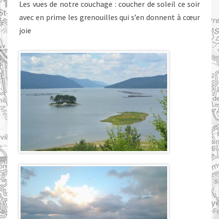
Les vues de notre couchage : coucher de soleil ce soir
avec en prime les grenouilles qui s’en donnent à cœur
joie