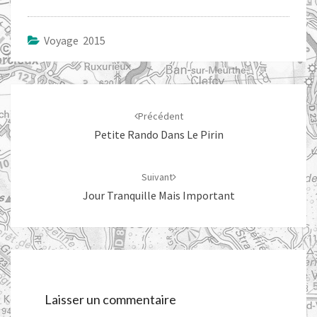
Voyage 2015
Navigation
d'article
Précédent
Petite Rando Dans Le Pirin
Suivant
Jour Tranquille Mais Important
Laisser un commentaire