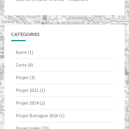
CATÉGORIES
Autre
(1)
Carte
(8)
Projet
(3)
Projet 2021
(1)
Projet 2024
(2)
Projet Bretagne 2026
(1)
Projet Indes
(23)