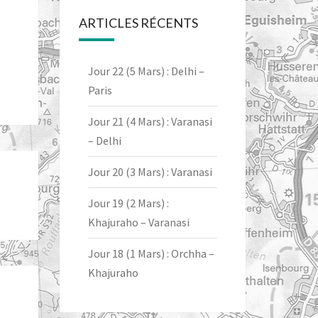
ARTICLES RÉCENTS
Jour 22 (5 Mars) : Delhi –
Paris
Jour 21 (4 Mars) : Varanasi
– Delhi
Jour 20 (3 Mars) : Varanasi
Jour 19 (2 Mars) :
Khajuraho – Varanasi
Jour 18 (1 Mars) : Orchha –
Khajuraho