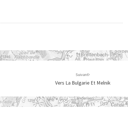
Suivant
Vers La Bulgarie Et Melnik