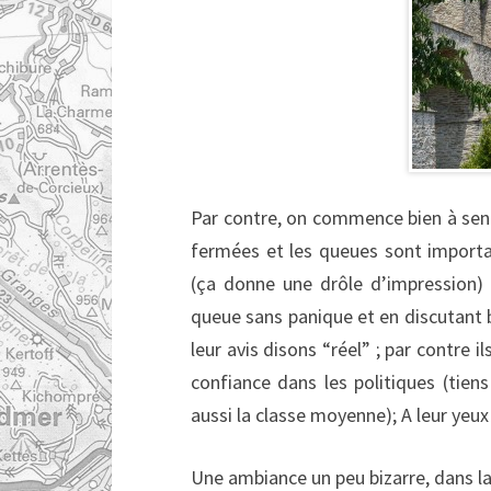
Par contre, on commence bien à sentir
fermées et les queues sont importa
(ça donne une drôle d’impression) 
queue sans panique et en discutant 
leur avis disons “réel” ; par contre 
confiance dans les politiques (tiens
aussi la classe moyenne); A leur yeux 
Une ambiance un peu bizarre, dans la