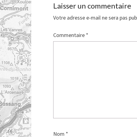
Laisser un commentaire
Votre adresse e-mail ne sera pas pub
Commentaire
*
Nom
*