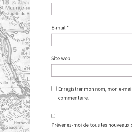
E-mail
*
Site web
Enregistrer mon nom, mon e-mail
commentaire.
Prévenez-moi de tous les nouveaux 