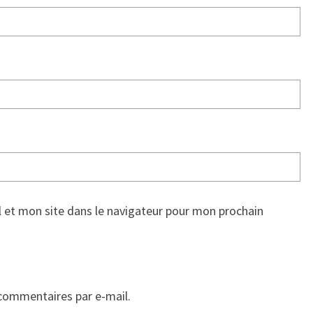
 et mon site dans le navigateur pour mon prochain
commentaires par e-mail.