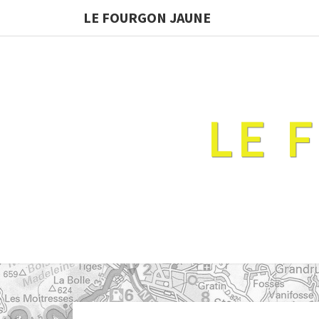
LE FOURGON JAUNE
LE 