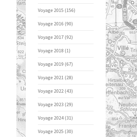
Voyage 2015
(156)
Voyage 2016
(90)
Voyage 2017
(92)
Voyage 2018
(1)
Voyage 2019
(67)
Voyage 2021
(28)
Voyage 2022
(43)
Voyage 2023
(29)
Voyage 2024
(31)
Voyage 2025
(30)