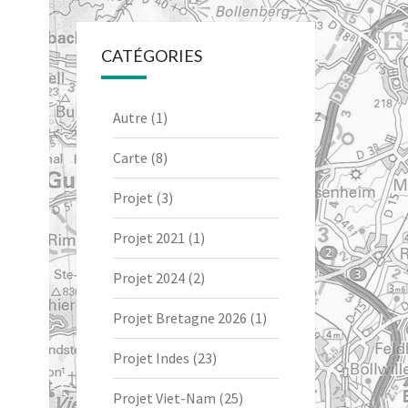
CATÉGORIES
Autre
(1)
Carte
(8)
Projet
(3)
Projet 2021
(1)
Projet 2024
(2)
Projet Bretagne 2026
(1)
Projet Indes
(23)
Projet Viet-Nam
(25)