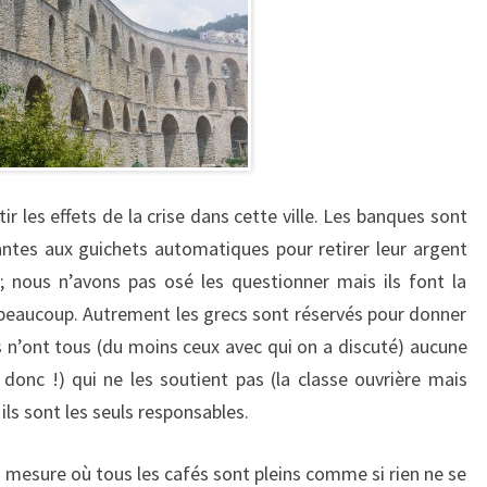
 les effets de la crise dans cette ville. Les banques sont
ntes aux guichets automatiques pour retirer leur argent
; nous n’avons pas osé les questionner mais ils font la
beaucoup. Autrement les grecs sont réservés pour donner
ils n’ont tous (du moins ceux avec qui on a discuté) aucune
 donc !) qui ne les soutient pas (la classe ouvrière mais
ils sont les seuls responsables.
 mesure où tous les cafés sont pleins comme si rien ne se