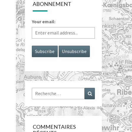
ABONNEMENT
Your email:
Rechercher :
Recherche
COMMENTAIRES