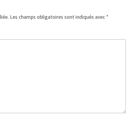
liée.
Les champs obligatoires sont indiqués avec
*