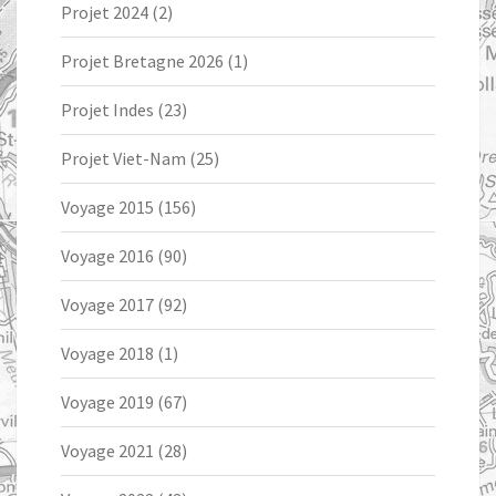
Projet 2024
(2)
Projet Bretagne 2026
(1)
Projet Indes
(23)
Projet Viet-Nam
(25)
Voyage 2015
(156)
Voyage 2016
(90)
Voyage 2017
(92)
Voyage 2018
(1)
Voyage 2019
(67)
Voyage 2021
(28)