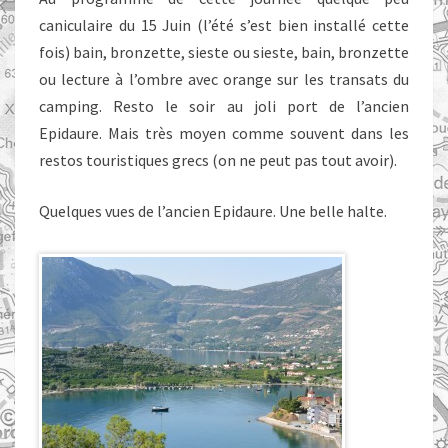
caniculaire du 15 Juin (l’été s’est bien installé cette
fois) bain, bronzette, sieste ou sieste, bain, bronzette
ou lecture à l’ombre avec orange sur les transats du
camping. Resto le soir au joli port de l’ancien
Epidaure. Mais très moyen comme souvent dans les
restos touristiques grecs (on ne peut pas tout avoir).
Quelques vues de l’ancien Epidaure. Une belle halte.