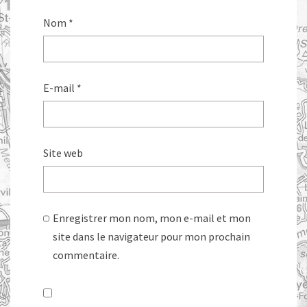
Nom
*
E-mail
*
Site web
Enregistrer mon nom, mon e-mail et mon
site dans le navigateur pour mon prochain
commentaire.