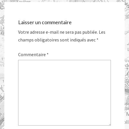
Laisser un commentaire
Votre adresse e-mail ne sera pas publiée.
Les
champs obligatoires sont indiqués avec
*
Commentaire
*