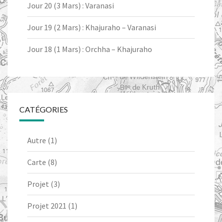
Jour 20 (3 Mars) : Varanasi
Jour 19 (2 Mars) : Khajuraho – Varanasi
Jour 18 (1 Mars) : Orchha – Khajuraho
CATÉGORIES
Autre
(1)
Carte
(8)
Projet
(3)
Projet 2021
(1)