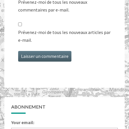
Prévenez-moi de tous les nouveaux
commentaires par e-mail.
Prévenez-moi de tous les nouveaux articles par
e-mail.
ABONNEMENT
Your email: