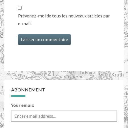
Prévenez-moi de tous les nouveaux articles par
e-mail.
ABONNEMENT
Your email: