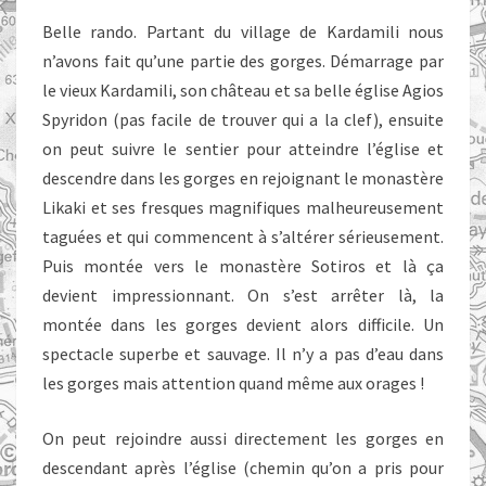
Belle rando. Partant du village de Kardamili nous
n’avons fait qu’une partie des gorges. Démarrage par
le vieux Kardamili, son château et sa belle église Agios
Spyridon (pas facile de trouver qui a la clef), ensuite
on peut suivre le sentier pour atteindre l’église et
descendre dans les gorges en rejoignant le monastère
Likaki et ses fresques magnifiques malheureusement
taguées et qui commencent à s’altérer sérieusement.
Puis montée vers le monastère Sotiros et là ça
devient impressionnant. On s’est arrêter là, la
montée dans les gorges devient alors difficile. Un
spectacle superbe et sauvage. Il n’y a pas d’eau dans
les gorges mais attention quand même aux orages !
On peut rejoindre aussi directement les gorges en
descendant après l’église (chemin qu’on a pris pour