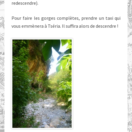
redescendre).
Pour faire les gorges complètes, prendre un taxi qui
vous emmènera à Tséria. Il suffira alors de descendre !