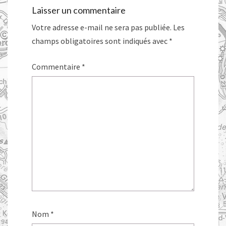
Laisser un commentaire
Votre adresse e-mail ne sera pas publiée.
Les
champs obligatoires sont indiqués avec
*
Commentaire
*
Nom
*