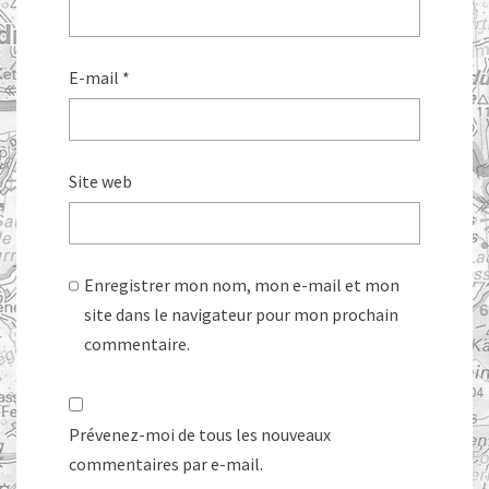
E-mail
*
Site web
Enregistrer mon nom, mon e-mail et mon
site dans le navigateur pour mon prochain
commentaire.
Prévenez-moi de tous les nouveaux
commentaires par e-mail.