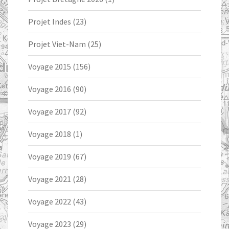
Projet Indes
(23)
Projet Viet-Nam
(25)
Voyage 2015
(156)
Voyage 2016
(90)
Voyage 2017
(92)
Voyage 2018
(1)
Voyage 2019
(67)
Voyage 2021
(28)
Voyage 2022
(43)
Voyage 2023
(29)