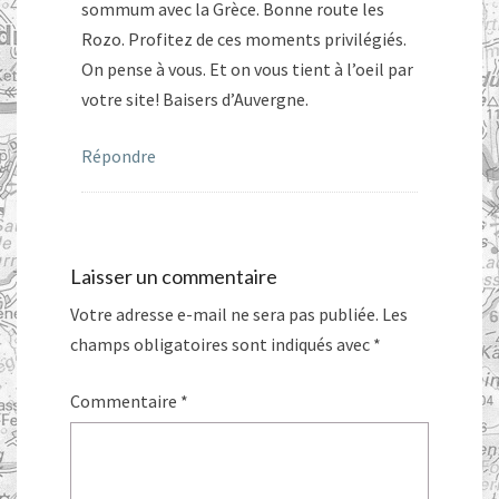
sommum avec la Grèce. Bonne route les
Rozo. Profitez de ces moments privilégiés.
On pense à vous. Et on vous tient à l’oeil par
votre site! Baisers d’Auvergne.
Répondre
Laisser un commentaire
Votre adresse e-mail ne sera pas publiée.
Les
champs obligatoires sont indiqués avec
*
Commentaire
*