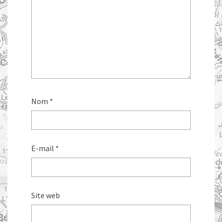
Nom
*
E-mail
*
Site web