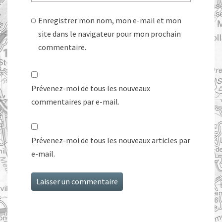
Enregistrer mon nom, mon e-mail et mon
site dans le navigateur pour mon prochain
commentaire.
Prévenez-moi de tous les nouveaux
commentaires par e-mail.
Prévenez-moi de tous les nouveaux articles par
e-mail.