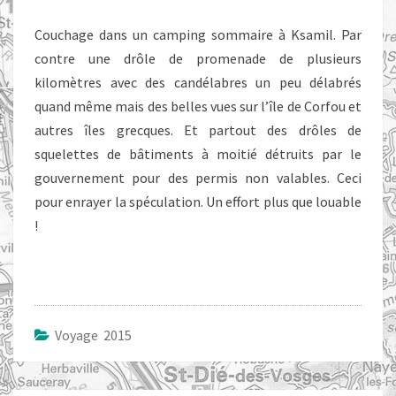
Couchage dans un camping sommaire à Ksamil. Par
contre une drôle de promenade de plusieurs
kilomètres avec des candélabres un peu délabrés
quand même mais des belles vues sur l’île de Corfou et
autres îles grecques. Et partout des drôles de
squelettes de bâtiments à moitié détruits par le
gouvernement pour des permis non valables. Ceci
pour enrayer la spéculation. Un effort plus que louable
!
Voyage 2015