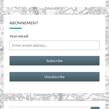
ABONNEMENT
Your email: