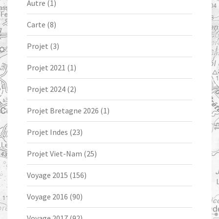
Autre
(1)
Carte
(8)
Projet
(3)
Projet 2021
(1)
Projet 2024
(2)
Projet Bretagne 2026
(1)
Projet Indes
(23)
Projet Viet-Nam
(25)
Voyage 2015
(156)
Voyage 2016
(90)
Voyage 2017
(92)