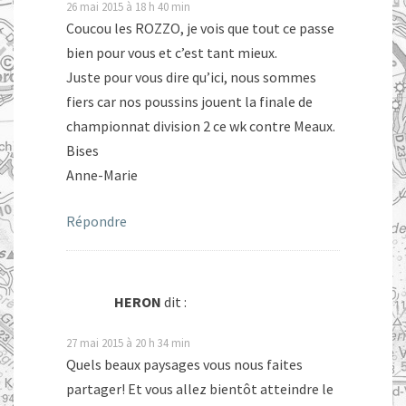
26 mai 2015 à 18 h 40 min
Coucou les ROZZO, je vois que tout ce passe
bien pour vous et c’est tant mieux.
Juste pour vous dire qu’ici, nous sommes
fiers car nos poussins jouent la finale de
championnat division 2 ce wk contre Meaux.
Bises
Anne-Marie
Répondre
HERON
dit :
27 mai 2015 à 20 h 34 min
Quels beaux paysages vous nous faites
partager! Et vous allez bientôt atteindre le