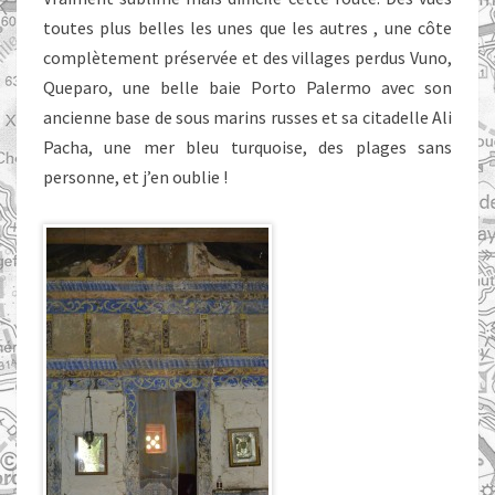
toutes plus belles les unes que les autres , une côte
complètement préservée et des villages perdus Vuno,
Queparo, une belle baie Porto Palermo avec son
ancienne base de sous marins russes et sa citadelle Ali
Pacha, une mer bleu turquoise, des plages sans
personne, et j’en oublie !