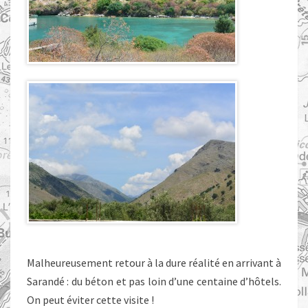
Malheureusement retour à la dure réalité en arrivant à
Sarandé : du béton et pas loin d’une centaine d’hôtels.
On peut éviter cette visite !