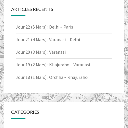
ARTICLES RÉCENTS
Jour 22 (5 Mars) : Delhi – Paris
Jour 21 (4 Mars) : Varanasi – Delhi
Jour 20 (3 Mars) : Varanasi
Jour 19 (2 Mars) : Khajuraho – Varanasi
Jour 18 (1 Mars) : Orchha – Khajuraho
CATÉGORIES