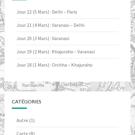
Jour 22 (5 Mars) : Delhi – Paris
Jour 21 (4 Mars) : Varanasi – Delhi
Jour 20 (3 Mars) : Varanasi
Jour 19 (2 Mars) : Khajuraho – Varanasi
Jour 18 (1 Mars) : Orchha – Khajuraho
CATÉGORIES
Autre
(1)
Carte
(8)