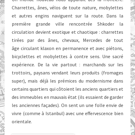
Charrettes, ânes, vélos de toute nature, mobylettes
et autres engins naviguent sur la route. Dans la
première grande ville rencontrée Shkoder la
circulation devient exotique et chaotique : charrettes
tirées par des ânes, chevaux, Mercedes de tout
âge circulant klaxon en permanence et avec piétons,
bicyclettes et mobylettes à contre sens. Une sacré
expérience. De la vie partout : marchands sur les
trottoirs, paysans vendant leurs produits (fromages
super), mais déjà les prémices du modernisme dans
certains quartiers qui côtoient les anciens quartiers et
des immeubles en mauvais état (ils essaient de garder
les anciennes façades). On sent un une folle envie de
vivre (comme à Istanbul) avec une effervescence bien
orientale.