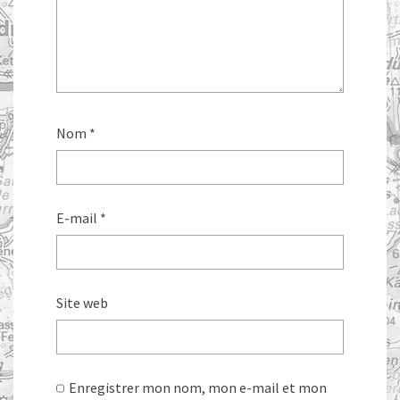
Nom
*
E-mail
*
Site web
Enregistrer mon nom, mon e-mail et mon