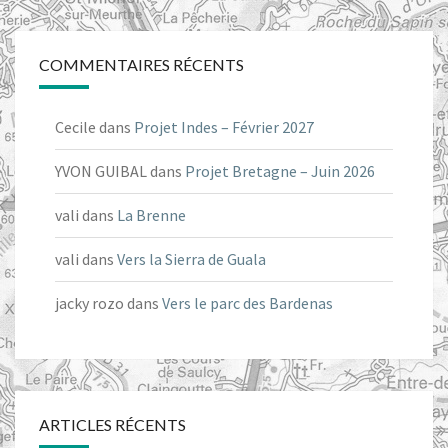
COMMENTAIRES RÉCENTS
Cecile
dans
Projet Indes – Février 2027
YVON GUIBAL
dans
Projet Bretagne – Juin 2026
vali
dans
La Brenne
vali
dans
Vers la Sierra de Guala
jacky rozo
dans
Vers le parc des Bardenas
ARTICLES RÉCENTS