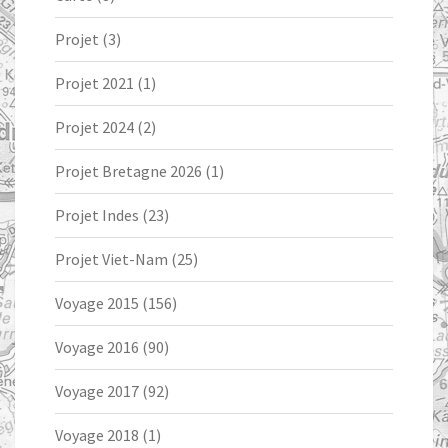
Projet
(3)
Projet 2021
(1)
Projet 2024
(2)
Projet Bretagne 2026
(1)
Projet Indes
(23)
Projet Viet-Nam
(25)
Voyage 2015
(156)
Voyage 2016
(90)
Voyage 2017
(92)
Voyage 2018
(1)