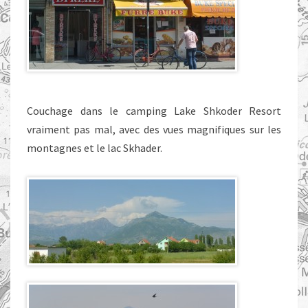
Couchage dans le camping Lake Shkoder Resort
vraiment pas mal, avec des vues magnifiques sur les
montagnes et le lac Skhader.