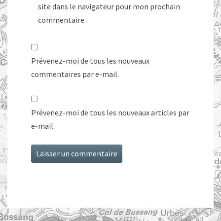
site dans le navigateur pour mon prochain
commentaire.
Prévenez-moi de tous les nouveaux
commentaires par e-mail.
Prévenez-moi de tous les nouveaux articles par
e-mail.