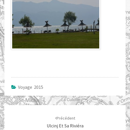
Voyage 2015
Navigation
d'article
Précédent
Ulcinj Et Sa Riviéra