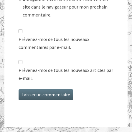
site dans le navigateur pour mon prochain
commentaire.
Prévenez-moi de tous les nouveaux
commentaires par e-mail.
Prévenez-moi de tous les nouveaux articles par
e-mail.