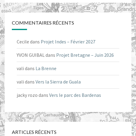
COMMENTAIRES RÉCENTS
Cecile
dans
Projet Indes – Février 2027
YVON GUIBAL
dans
Projet Bretagne – Juin 2026
vali
dans
La Brenne
vali
dans
Vers la Sierra de Guala
jacky rozo
dans
Vers le parc des Bardenas
ARTICLES RÉCENTS