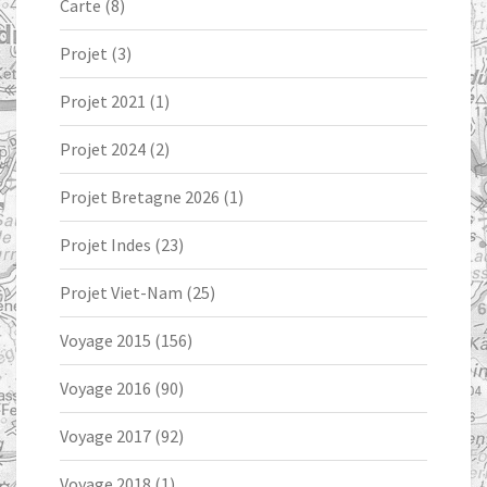
Carte
(8)
Projet
(3)
Projet 2021
(1)
Projet 2024
(2)
Projet Bretagne 2026
(1)
Projet Indes
(23)
Projet Viet-Nam
(25)
Voyage 2015
(156)
Voyage 2016
(90)
Voyage 2017
(92)
Voyage 2018
(1)