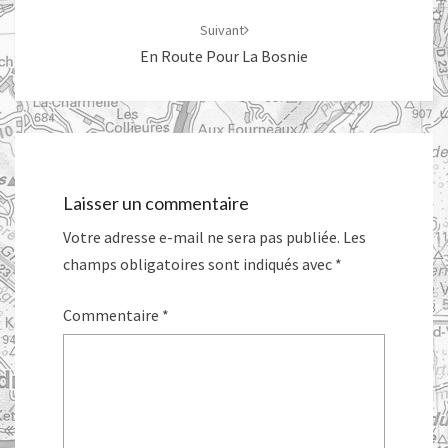
Suivant
En Route Pour La Bosnie
Laisser un commentaire
Votre adresse e-mail ne sera pas publiée.
Les
champs obligatoires sont indiqués avec
*
Commentaire
*