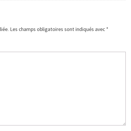
liée.
Les champs obligatoires sont indiqués avec
*