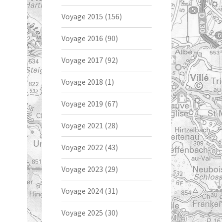
Voyage 2015
(156)
Voyage 2016
(90)
Voyage 2017
(92)
Voyage 2018
(1)
Voyage 2019
(67)
Voyage 2021
(28)
Voyage 2022
(43)
Voyage 2023
(29)
Voyage 2024
(31)
Voyage 2025
(30)