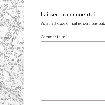
Laisser un commentaire
Votre adresse e-mail ne sera pas pub
Commentaire
*