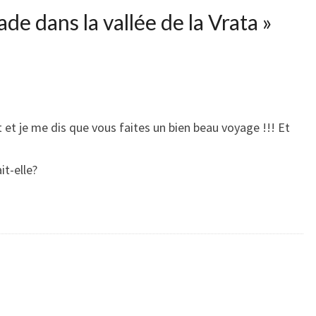
ade dans la vallée de la Vrata
»
 et je me dis que vous faites un bien beau voyage !!! Et
it-elle?