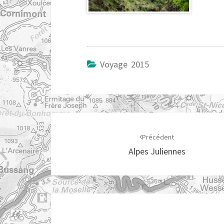
Voyage 2015
Navigation
d'article
Précédent
Alpes Juliennes