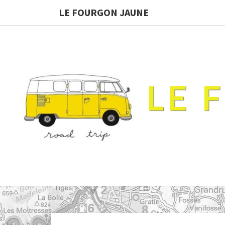
LE FOURGON JAUNE
LE 