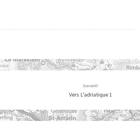
Suivant
Vers L’adriatique 1