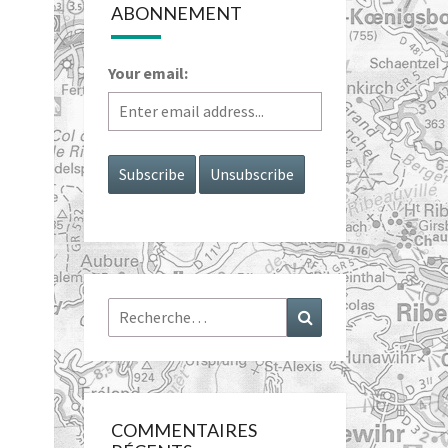
ABONNEMENT
Your email:
Rechercher :
Recherche
COMMENTAIRES