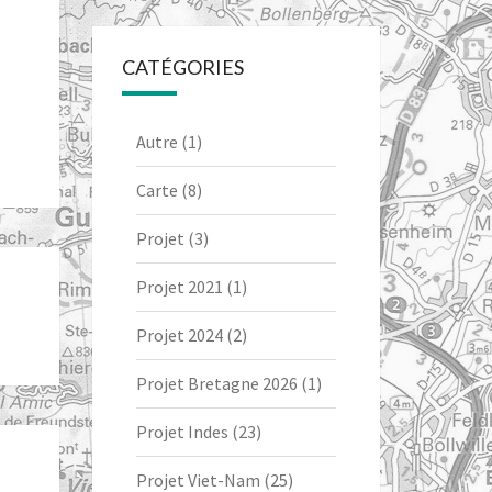
CATÉGORIES
Autre
(1)
Carte
(8)
Projet
(3)
Projet 2021
(1)
Projet 2024
(2)
Projet Bretagne 2026
(1)
Projet Indes
(23)
Projet Viet-Nam
(25)