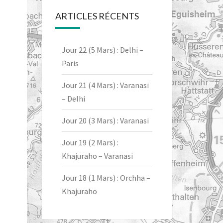
ARTICLES RÉCENTS
Jour 22 (5 Mars) : Delhi –
Paris
Jour 21 (4 Mars) : Varanasi
– Delhi
Jour 20 (3 Mars) : Varanasi
Jour 19 (2 Mars) :
Khajuraho – Varanasi
Jour 18 (1 Mars) : Orchha –
Khajuraho