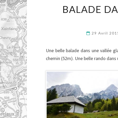
BALADE DA
29 Avril 20
Une belle balade dans une vallée gl
chemin (52m). Une belle rando dans 