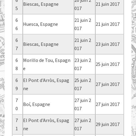
6
20 juin 2
Biescas, Espagne
21 juin 2017
5
017
6
21 juin 2
Huesca, Espagne
21 juin 2017
6
017
6
21 juin 2
Biescas, Espagne
23 juin 2017
7
017
6
Morillo de Tou, Espagn
23 juin 2
25 juin 2017
8
e
017
6
El Pont d'Arròs, Espag
25 juin 2
27 juin 2017
9
ne
017
7
27 juin 2
Boí, Espagne
27 juin 2017
0
017
7
El Pont d'Arròs, Espag
27 juin 2
29 juin 2017
1
ne
017