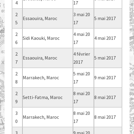
4
17
2
3 mai 20
Essaouira, Maroc
5 mai 2017
5
17
2
4 mai 20
Sidi Kaouki, Maroc
4 mai 2017
6
17
2
4 février
Essaouira, Maroc
5 mai 2017
7
2017
2
5 mai 20
Marrakech, Maroc
9 mai 2017
8
17
2
8 mai 20
Setti-Fatma, Maroc
8 mai 2017
9
17
3
8 mai 20
Marrakech, Maroc
8 mai 2017
0
17
3
9 mai 20