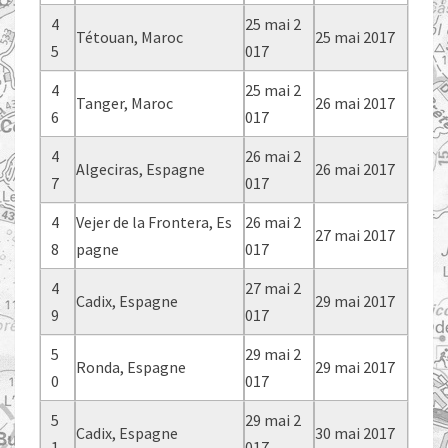
4
25 mai 2
Tétouan, Maroc
25 mai 2017
5
017
4
25 mai 2
Tanger, Maroc
26 mai 2017
6
017
4
26 mai 2
Algeciras, Espagne
26 mai 2017
7
017
4
Vejer de la Frontera, Es
26 mai 2
27 mai 2017
8
pagne
017
4
27 mai 2
Cadix, Espagne
29 mai 2017
9
017
5
29 mai 2
Ronda, Espagne
29 mai 2017
0
017
5
29 mai 2
Cadix, Espagne
30 mai 2017
1
017