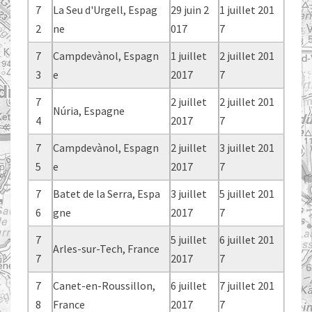
7
La Seu d'Urgell, Espag
29 juin 2
1 juillet 201
2
ne
017
7
7
Campdevànol, Espagn
1 juillet
2 juillet 201
3
e
2017
7
7
2 juillet
2 juillet 201
Núria, Espagne
4
2017
7
7
Campdevànol, Espagn
2 juillet
3 juillet 201
5
e
2017
7
7
Batet de la Serra, Espa
3 juillet
5 juillet 201
6
gne
2017
7
7
5 juillet
6 juillet 201
Arles-sur-Tech, France
7
2017
7
7
Canet-en-Roussillon,
6 juillet
7 juillet 201
8
France
2017
7