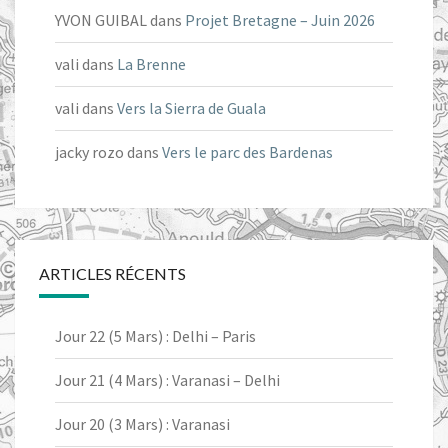
YVON GUIBAL
dans
Projet Bretagne – Juin 2026
vali
dans
La Brenne
vali
dans
Vers la Sierra de Guala
jacky rozo
dans
Vers le parc des Bardenas
ARTICLES RÉCENTS
Jour 22 (5 Mars) : Delhi – Paris
Jour 21 (4 Mars) : Varanasi – Delhi
Jour 20 (3 Mars) : Varanasi