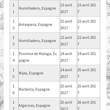
1
23 avril
23 avril 201
Humilladero, Espagne
1
2017
7
1
22 avril
22 avril 201
Antequera, Espagne
2
2017
7
1
22 avril
22 avril 201
Humilladero, Espagne
3
2017
7
1
Province de Malaga, Es
24 avril
24 avril 201
4
pagne
2017
7
1
24 avril
25 avril 201
Mijas, Espagne
5
2017
7
1
25 avril
25 avril 201
Marbella, Espagne
6
2017
7
1
25 avril
26 avril 201
Algeciras, Espagne
7
2017
7