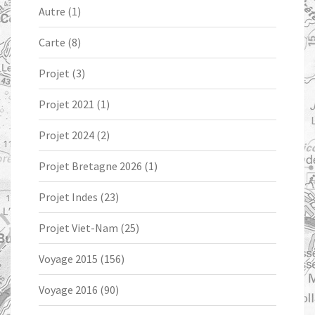
Autre
(1)
Carte
(8)
Projet
(3)
Projet 2021
(1)
Projet 2024
(2)
Projet Bretagne 2026
(1)
Projet Indes
(23)
Projet Viet-Nam
(25)
Voyage 2015
(156)
Voyage 2016
(90)