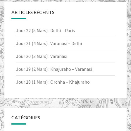
ARTICLES RÉCENTS
Jour 22 (5 Mars) : Delhi – Paris
Jour 21 (4 Mars) : Varanasi – Delhi
Jour 20 (3 Mars) : Varanasi
Jour 19 (2 Mars) : Khajuraho – Varanasi
Jour 18 (1 Mars) : Orchha – Khajuraho
CATÉGORIES