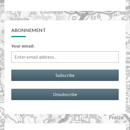
ABONNEMENT
Your email: