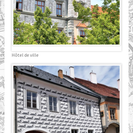
Hôtel de ville