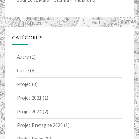
CATÉGORIES
Autre
(1)
Carte
(8)
Projet
(3)
Projet 2021
(1)
Projet 2024
(2)
Projet Bretagne 2026
(1)
Projet Indes
(23)