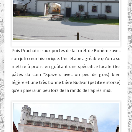
Puis Prachatice aux portes de la forêt de Bohème avec
son joli cœur historique. Une étape agréable qu’on a su
mettre à profit en goûtant une spécialité locale (les
pâtes du coin “Spaze”s avec un peu de gras) bien
légère et une très bonne bière Budvar (petite entorse)
qu’en paiera un peu lors de la rando de l’après midi.