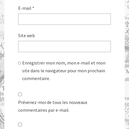
E-mail
*
Site web
Enregistrer mon nom, mon e-mail et mon
site dans le navigateur pour mon prochain
commentaire.
Prévenez-moi de tous les nouveaux
commentaires par e-mail.