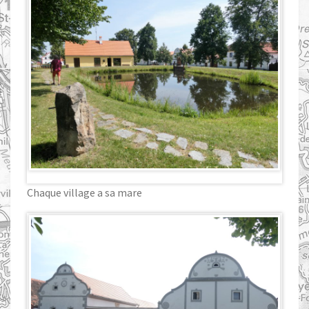
Chaque village a sa mare