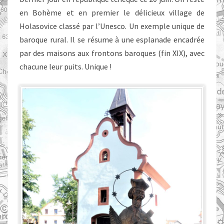
en Bohème et en premier le délicieux village de
Holasovice classé par l’Unesco. Un exemple unique de
baroque rural. Il se résume à une esplanade encadrée
par des maisons aux frontons baroques (fin XIX), avec
chacune leur puits. Unique !