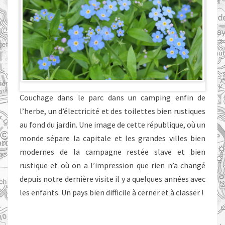
Couchage dans le parc dans un camping enfin de
l’herbe, un d’électricité et des toilettes bien rustiques
au fond du jardin. Une image de cette république, où un
monde sépare la capitale et les grandes villes bien
modernes de la campagne restée slave et bien
rustique et où on a l’impression que rien n’a changé
depuis notre dernière visite il y a quelques années avec
les enfants. Un pays bien difficile à cerner et à classer !