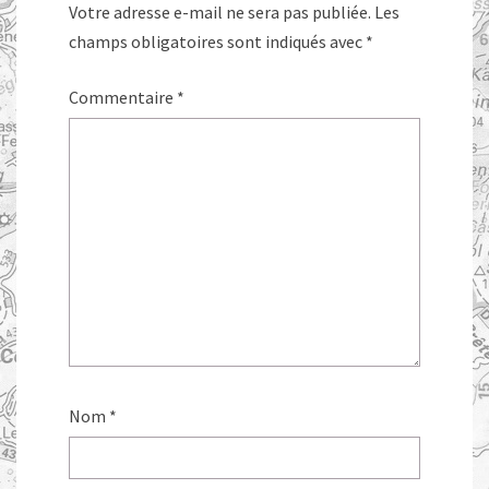
Votre adresse e-mail ne sera pas publiée.
Les
champs obligatoires sont indiqués avec
*
Commentaire
*
Nom
*