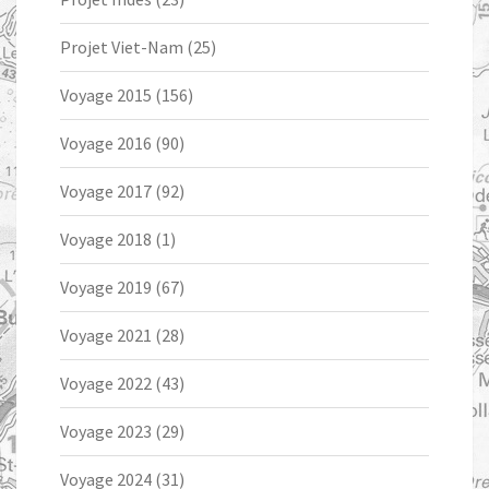
Projet Viet-Nam
(25)
Voyage 2015
(156)
Voyage 2016
(90)
Voyage 2017
(92)
Voyage 2018
(1)
Voyage 2019
(67)
Voyage 2021
(28)
Voyage 2022
(43)
Voyage 2023
(29)
Voyage 2024
(31)