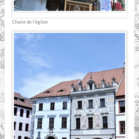
Chaire de l’église