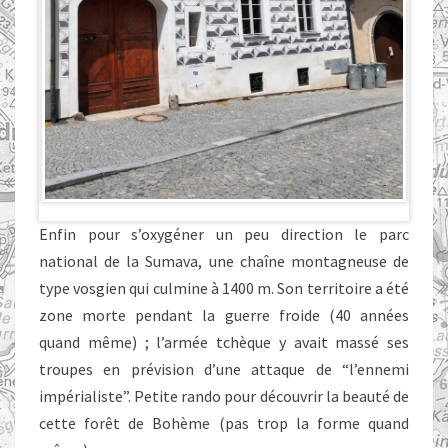
Enfin pour s’oxygéner un peu direction le parc
national de la Sumava, une chaîne montagneuse de
type vosgien qui culmine à 1400 m. Son territoire a été
zone morte pendant la guerre froide (40 années
quand même) ; l’armée tchèque y avait massé ses
troupes en prévision d’une attaque de “l’ennemi
impérialiste”. Petite rando pour découvrir la beauté de
cette forêt de Bohème (pas trop la forme quand