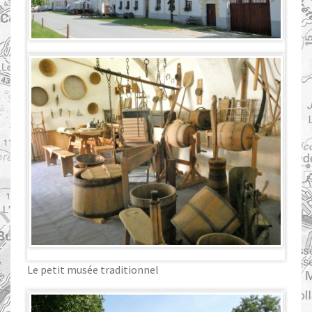
Le petit musée traditionnel