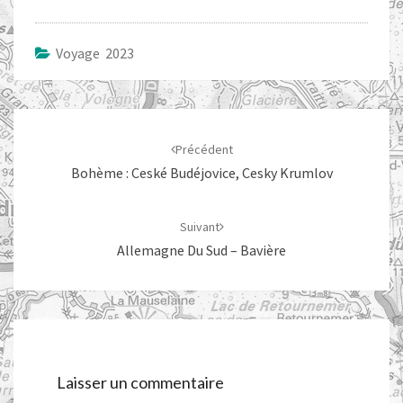
Voyage 2023
Navigation
d'article
Précédent
Bohème : Ceské Budéjovice, Cesky Krumlov
Suivant
Allemagne Du Sud – Bavière
Laisser un commentaire