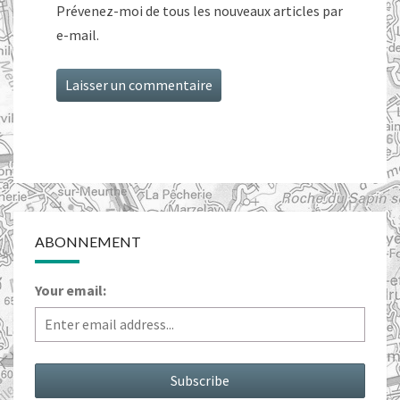
Prévenez-moi de tous les nouveaux articles par
e-mail.
ABONNEMENT
Your email: