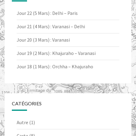
Jour 22 (5 Mars) : Delhi – Paris
Jour 21 (4 Mars) : Varanasi – Delhi
Jour 20 (3 Mars) : Varanasi
Jour 19 (2 Mars) : Khajuraho – Varanasi
Jour 18 (1 Mars) : Orchha – Khajuraho
CATÉGORIES
Autre
(1)
Carte
(8)