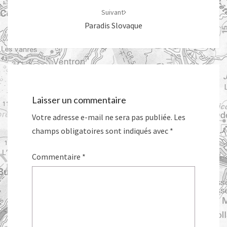
Suivant
Paradis Slovaque
Laisser un commentaire
Votre adresse e-mail ne sera pas publiée.
Les
champs obligatoires sont indiqués avec
*
Commentaire
*