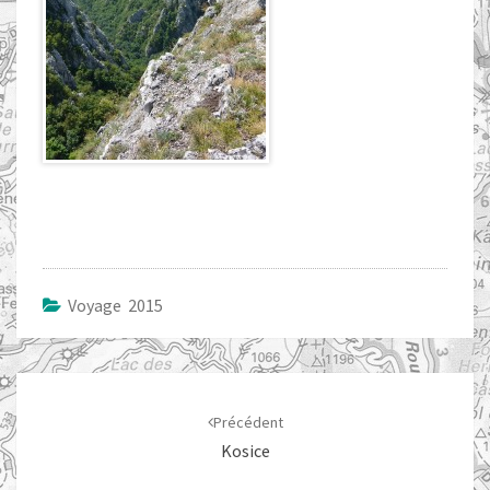
Voyage 2015
Navigation
d'article
Précédent
Kosice