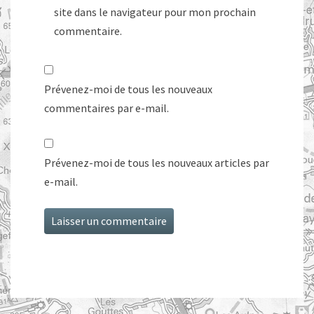
site dans le navigateur pour mon prochain
commentaire.
Prévenez-moi de tous les nouveaux
commentaires par e-mail.
Prévenez-moi de tous les nouveaux articles par
e-mail.