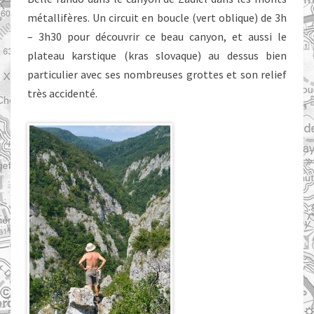
métallifères. Un circuit en boucle (vert oblique) de 3h
– 3h30 pour découvrir ce beau canyon, et aussi le
plateau karstique (kras slovaque) au dessus bien
particulier avec ses nombreuses grottes et son relief
très accidenté.