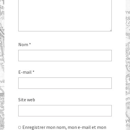
Nom
*
E-mail
*
Site web
Enregistrer mon nom, mon e-mail et mon