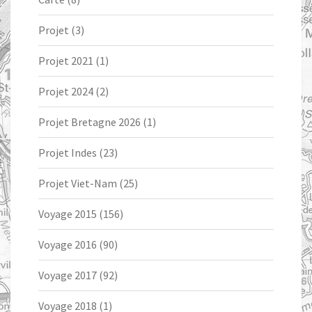
Projet
(3)
Projet 2021
(1)
Projet 2024
(2)
Projet Bretagne 2026
(1)
Projet Indes
(23)
Projet Viet-Nam
(25)
Voyage 2015
(156)
Voyage 2016
(90)
Voyage 2017
(92)
Voyage 2018
(1)