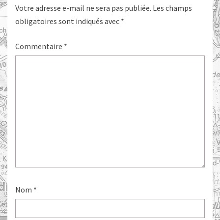
Votre adresse e-mail ne sera pas publiée.
Les champs
obligatoires sont indiqués avec
*
Commentaire
*
Nom
*