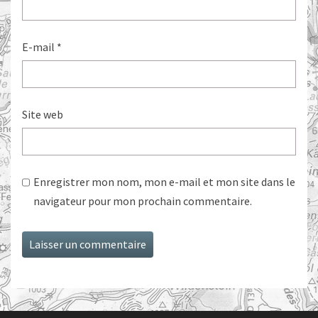
E-mail
*
Site web
Enregistrer mon nom, mon e-mail et mon site dans le
navigateur pour mon prochain commentaire.