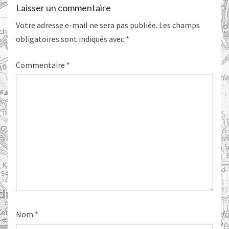
Laisser un commentaire
Votre adresse e-mail ne sera pas publiée.
Les champs
obligatoires sont indiqués avec
*
Commentaire
*
Nom
*