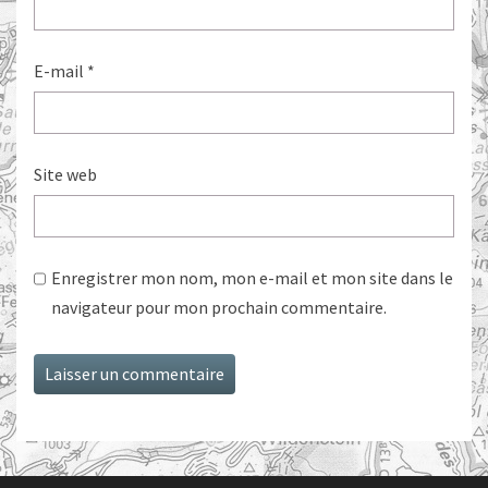
E-mail
*
Site web
Enregistrer mon nom, mon e-mail et mon site dans le
navigateur pour mon prochain commentaire.