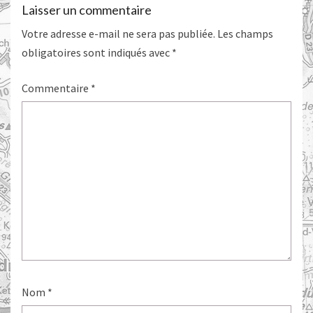
Laisser un commentaire
Votre adresse e-mail ne sera pas publiée.
Les champs
obligatoires sont indiqués avec
*
Commentaire
*
Nom
*