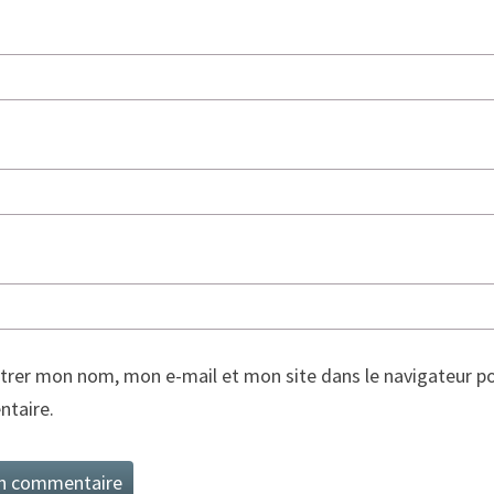
trer mon nom, mon e-mail et mon site dans le navigateur p
taire.