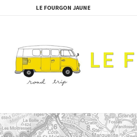
LE FOURGON JAUNE
LE 