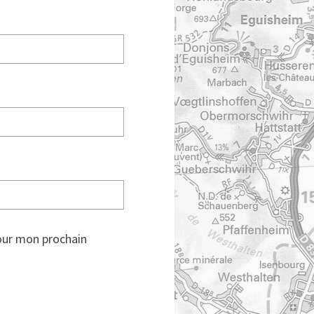
our mon prochain