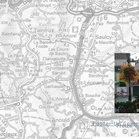
Poster Un Comm