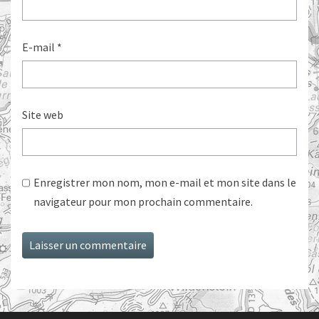
E-mail
*
Site web
Enregistrer mon nom, mon e-mail et mon site dans le
navigateur pour mon prochain commentaire.