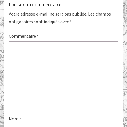
Laisser un commentaire
Votre adresse e-mail ne sera pas publiée.
Les champs
obligatoires sont indiqués avec
*
Commentaire
*
Nom
*