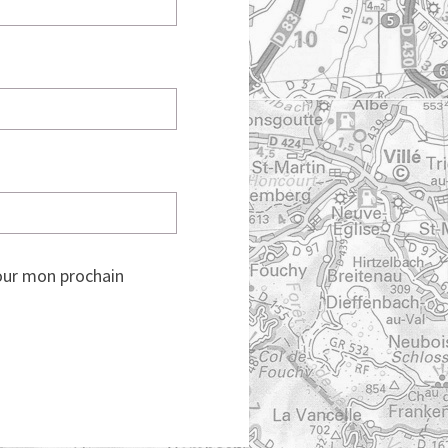
our mon prochain