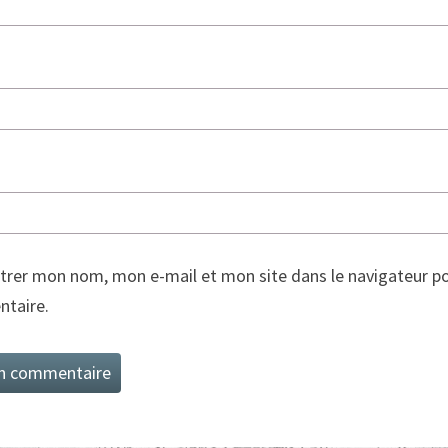
trer mon nom, mon e-mail et mon site dans le navigateur p
taire.