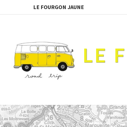
LE FOURGON JAUNE
LE 