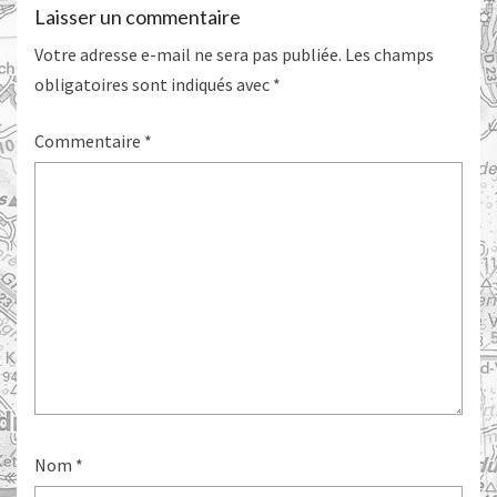
Laisser un commentaire
Votre adresse e-mail ne sera pas publiée.
Les champs
obligatoires sont indiqués avec
*
Commentaire
*
Nom
*