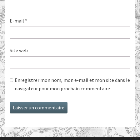
E-mail
*
Site web
Enregistrer mon nom, mon e-mail et mon site dans le
navigateur pour mon prochain commentaire.