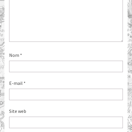
Nom
*
E-mail
*
Site web