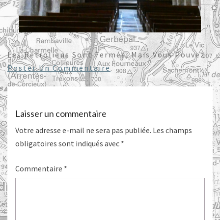
Les Rétroliens Sont Fermés, Mais Vous Pouvez
Poster Un Commentaire
.
Laisser un commentaire
Votre adresse e-mail ne sera pas publiée.
Les champs
obligatoires sont indiqués avec
*
Commentaire
*