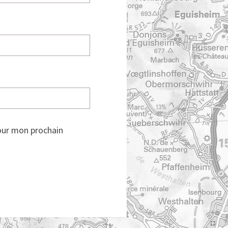
our mon prochain