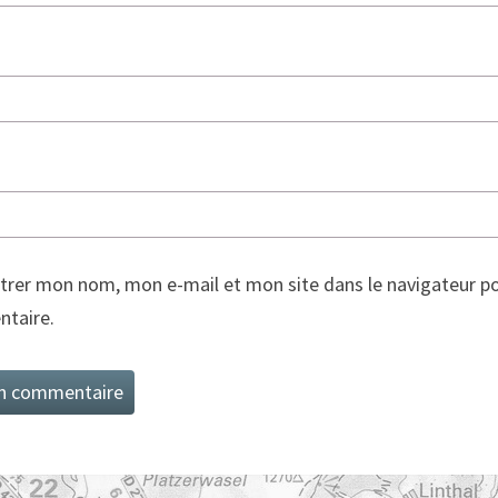
trer mon nom, mon e-mail et mon site dans le navigateur p
taire.