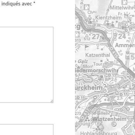
t indiqués avec
*