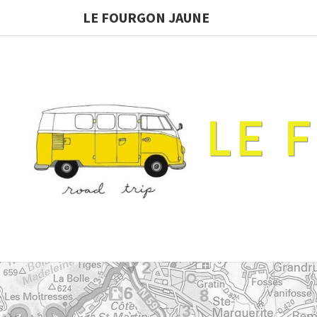
LE FOURGON JAUNE
LE 