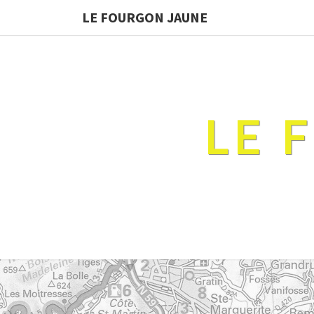
LE FOURGON JAUNE
LE 