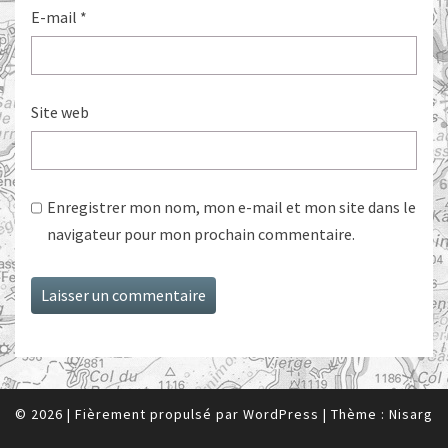
E-mail
*
Site web
Enregistrer mon nom, mon e-mail et mon site dans le
navigateur pour mon prochain commentaire.
© 2026
|
Fièrement propulsé par
WordPress
|
Thème :
Nisarg