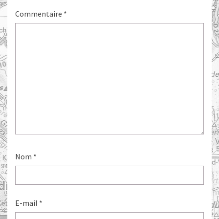
Commentaire
*
Nom
*
E-mail
*